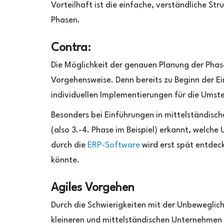
Vorteilhaft ist die einfache, verständliche Str
Phasen.
Contra:
Die Möglichkeit der genauen Planung der Phase
Vorgehensweise. Denn bereits zu Beginn der 
individuellen Implementierungen für die Umstel
Besonders bei Einführungen in mittelständis
(also 3.-4. Phase im Beispiel) erkannt, welch
durch die
ERP-Software
wird erst spät entdeck
könnte.
Agiles Vorgehen
Durch die Schwierigkeiten mit der Unbeweglich
kleineren und mittelständischen Unternehmen ei