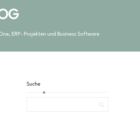
LOG
 One, ERP- Projekten und Business Software
Suche