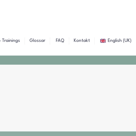
 Trainings
Glossar
FAQ
Kontakt
English (UK)