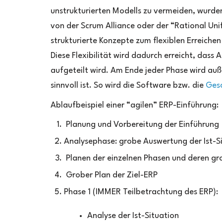
unstrukturierten Modells zu vermeiden, wurde
von der Scrum Alliance oder der “Rational Uni
strukturierte Konzepte zum flexiblen Erreichen
Diese Flexibilität wird dadurch erreicht, das
aufgeteilt wird. Am Ende jeder Phase wird au
sinnvoll ist. So wird die Software bzw. die
Ges
Ablaufbeispiel einer “agilen” ERP-Einführung:
Planung und Vorbereitung der Einführung
Analysephase: grobe Auswertung der Ist-S
Planen der einzelnen Phasen und deren gr
Grober Plan der Ziel-ERP
Phase 1 (IMMER Teilbetrachtung des ERP):
Analyse der Ist-Situation