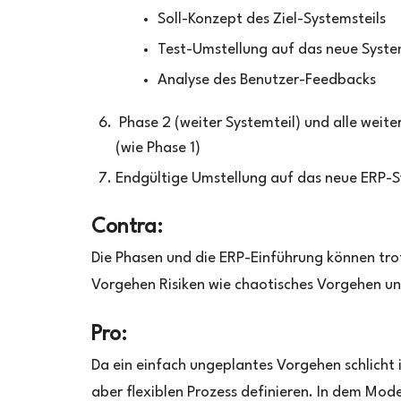
Soll-Konzept des Ziel-Systemsteils
Test-Umstellung auf das neue Syst
Analyse des Benutzer-Feedbacks
Phase 2 (weiter Systemteil) und alle weit
(wie Phase 1)
Endgültige Umstellung auf das neue ERP-
Contra:
Die Phasen und die ERP-Einführung können tro
Vorgehen Risiken wie chaotisches Vorgehen un
Pro:
Da ein einfach ungeplantes Vorgehen schlicht
aber flexiblen Prozess definieren. In dem Model