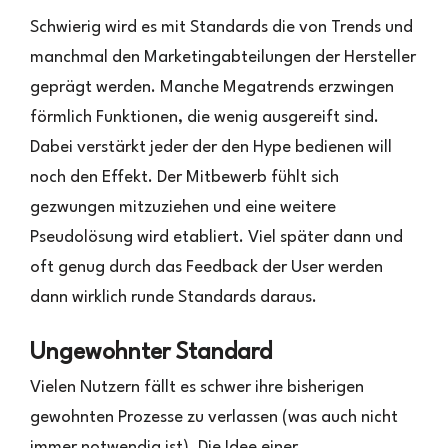
Schwierig wird es mit Standards die von Trends und
manchmal den Marketingabteilungen der Hersteller
geprägt werden. Manche Megatrends erzwingen
förmlich Funktionen, die wenig ausgereift sind.
Dabei verstärkt jeder der den Hype bedienen will
noch den Effekt. Der Mitbewerb fühlt sich
gezwungen mitzuziehen und eine weitere
Pseudolösung wird etabliert. Viel später dann und
oft genug durch das Feedback der User werden
dann wirklich runde Standards daraus.
Ungewohnter Standard
Vielen Nutzern fällt es schwer ihre bisherigen
gewohnten Prozesse zu verlassen (was auch nicht
immer notwendig ist). Die Idee einer