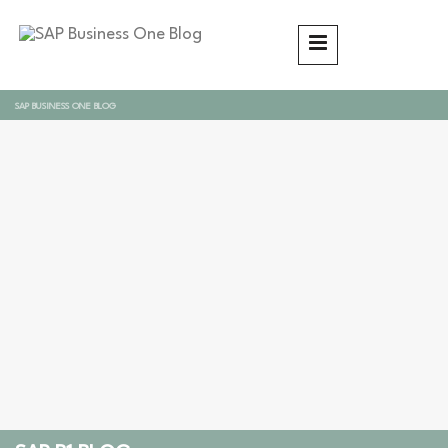
SAP BUSINESS ONE BLOG