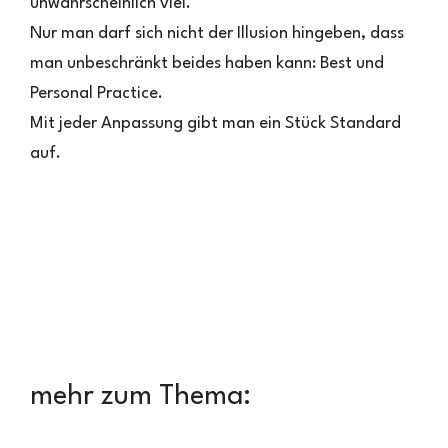
unwahrscheinlich viel.
Nur man darf sich nicht der Illusion hingeben, dass
man unbeschränkt beides haben kann: Best und
Personal Practice.
Mit jeder Anpassung gibt man ein Stück Standard
auf.
mehr zum Thema: