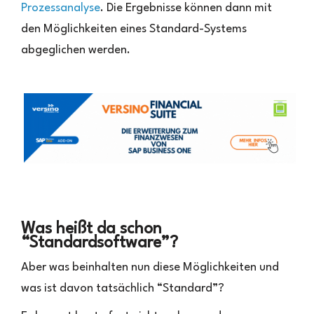
Prozessanalyse
. Die Ergebnisse können dann mit
den Möglichkeiten eines Standard-Systems
abgeglichen werden.
Was heißt da schon
“Standardsoftware”?
Aber was beinhalten nun diese Möglichkeiten und
was ist davon tatsächlich “Standard”?