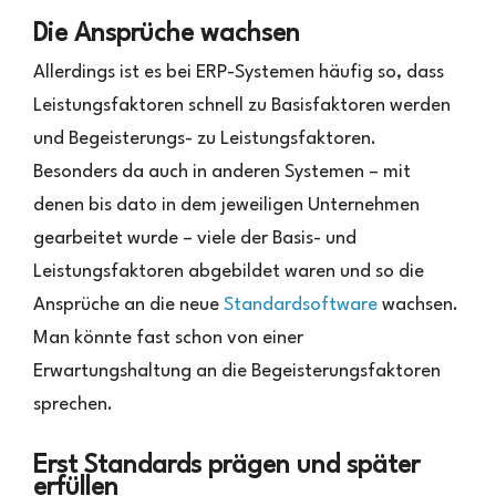
Die Ansprüche wachsen
Allerdings ist es bei ERP-Systemen häufig so, dass
Leistungsfaktoren schnell zu Basisfaktoren werden
und Begeisterungs- zu Leistungsfaktoren.
Besonders da auch in anderen Systemen – mit
denen bis dato in dem jeweiligen Unternehmen
gearbeitet wurde – viele der Basis- und
Leistungsfaktoren abgebildet waren und so die
Ansprüche an die neue
Standardsoftware
wachsen.
Man könnte fast schon von einer
Erwartungshaltung an die Begeisterungsfaktoren
sprechen.
Erst Standards prägen und später
erfüllen