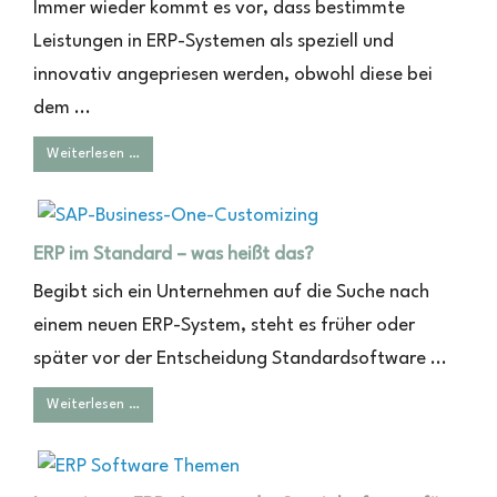
Immer wieder kommt es vor, dass bestimmte
Leistungen in ERP-Systemen als speziell und
innovativ angepriesen werden, obwohl diese bei
dem ...
Weiterlesen …
ERP im Standard – was heißt das?
Begibt sich ein Unternehmen auf die Suche nach
einem neuen ERP-System, steht es früher oder
später vor der Entscheidung Standardsoftware ...
Weiterlesen …