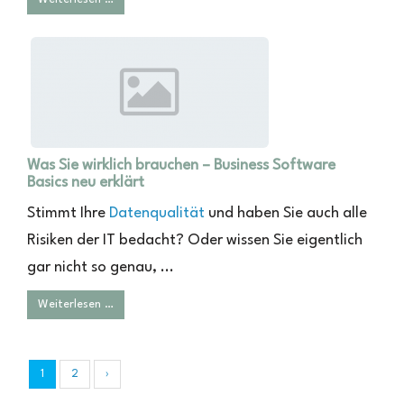
Was Sie wirklich brauchen – Business Software
Basics neu erklärt
Stimmt Ihre
Datenqualität
und haben Sie auch alle
Risiken der IT bedacht? Oder wissen Sie eigentlich
gar nicht so genau, ...
Weiterlesen …
1
2
›