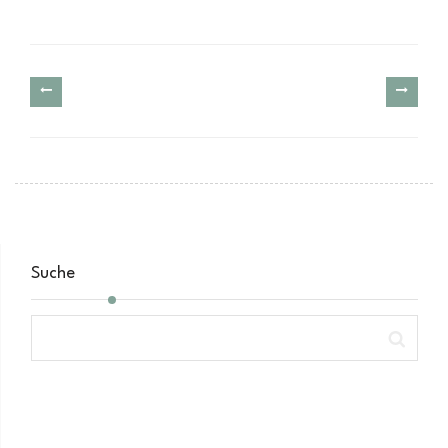
Suche