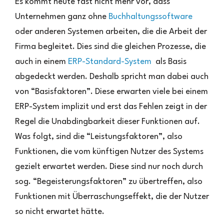
Es kommt heute fast nicht mehr vor, dass
Unternehmen ganz ohne
Buchhaltungssoftware
oder anderen Systemen arbeiten, die die Arbeit der
Firma begleitet. Dies sind die gleichen Prozesse, die
auch in einem
ERP-Standard-System
als Basis
abgedeckt werden. Deshalb spricht man dabei auch
von “Basisfaktoren”. Diese erwarten viele bei einem
ERP-System implizit und erst das Fehlen zeigt in der
Regel die Unabdingbarkeit dieser Funktionen auf.
Was folgt, sind die “Leistungsfaktoren”, also
Funktionen, die vom künftigen Nutzer des Systems
gezielt erwartet werden. Diese sind nur noch durch
sog. “Begeisterungsfaktoren” zu übertreffen, also
Funktionen mit Überraschungseffekt, die der Nutzer
so nicht erwartet hätte.