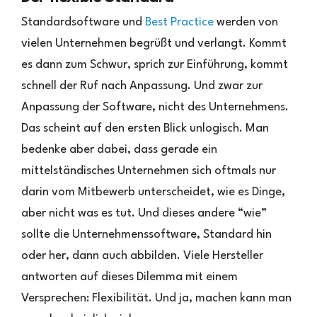
Standardsoftware und
Best Practice
werden von
vielen Unternehmen begrüßt und verlangt. Kommt
es dann zum Schwur, sprich zur Einführung, kommt
schnell der Ruf nach Anpassung. Und zwar zur
Anpassung der Software, nicht des Unternehmens.
Das scheint auf den ersten Blick unlogisch. Man
bedenke aber dabei, dass gerade ein
mittelständisches Unternehmen sich oftmals nur
darin vom Mitbewerb unterscheidet, wie es Dinge,
aber nicht was es tut. Und dieses andere “wie”
sollte die Unternehmenssoftware, Standard hin
oder her, dann auch abbilden. Viele Hersteller
antworten auf dieses Dilemma mit einem
Versprechen: Flexibilität. Und ja, machen kann man