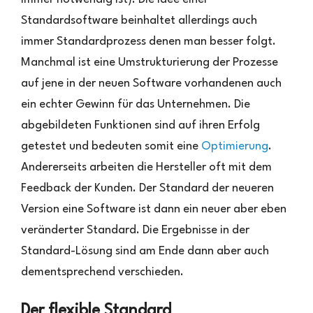
Standardsoftware beinhaltet allerdings auch
immer Standardprozess denen man besser folgt.
Manchmal ist eine Umstrukturierung der Prozesse
auf jene in der neuen Software vorhandenen auch
ein echter Gewinn für das Unternehmen. Die
abgebildeten Funktionen sind auf ihren Erfolg
getestet und bedeuten somit eine
Optimierung
.
Andererseits arbeiten die Hersteller oft mit dem
Feedback der Kunden. Der Standard der neueren
Version eine Software ist dann ein neuer aber eben
veränderter Standard. Die Ergebnisse in der
Standard-Lösung sind am Ende dann aber auch
dementsprechend verschieden.
Der flexible Standard