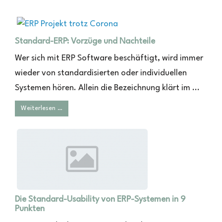
Standard-ERP: Vorzüge und Nachteile
Wer sich mit ERP Software beschäftigt, wird immer
wieder von standardisierten oder individuellen
Systemen hören. Allein die Bezeichnung klärt im ...
Weiterlesen …
Die Standard-Usability von ERP-Systemen in 9
Punkten