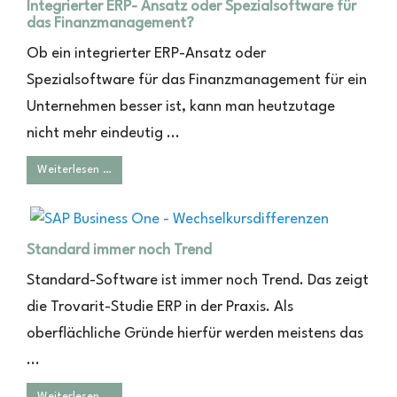
Integrierter ERP- Ansatz oder Spezialsoftware für
das Finanzmanagement?
Ob ein integrierter ERP-Ansatz oder
Spezialsoftware für das Finanzmanagement für ein
Unternehmen besser ist, kann man heutzutage
nicht mehr eindeutig ...
Weiterlesen …
Standard immer noch Trend
Standard-Software ist immer noch Trend. Das zeigt
die Trovarit-Studie ERP in der Praxis. Als
oberflächliche Gründe hierfür werden meistens das
...
Weiterlesen …