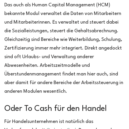
Das auch als Human Capital Management (HCM)
bekannte Modul verwaltet die Daten von Mitarbeitern
und Mitarbeiterinnen. Es verwaltet und steuert dabei
die Sozialleistungen, steuert die Gehaltsabrechnung.
Gleichzeitig sind Bereiche wie Weiterbildung, Schulung,
Zertifizierung immer mehr integriert. Direkt angedockt
sind oft Urlaubs- und Verwaltung anderer
Abwesenheiten. Arbeitszeitmodelle und
Überstundenmanagement findet man hier auch, sind
aber damit für andere Bereiche der Arbeitssteuerung in
anderen Modulen wesentlich.
Oder To Cash für den Handel
Für Handelsunternehmen ist natürlich das