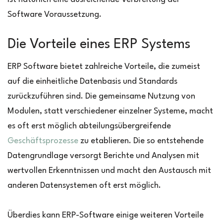
Software Voraussetzung.
Die Vorteile eines ERP Systems
ERP Software bietet zahlreiche Vorteile, die zumeist
auf die einheitliche Datenbasis und Standards
zurückzuführen sind. Die gemeinsame Nutzung von
Modulen, statt verschiedener einzelner Systeme, macht
es oft erst möglich abteilungsübergreifende
Geschäftsprozesse
zu etablieren. Die so entstehende
Datengrundlage versorgt Berichte und Analysen mit
wertvollen Erkenntnissen und macht den Austausch mit
anderen Datensystemen oft erst möglich.
Überdies kann ERP-Software einige weiteren Vorteile