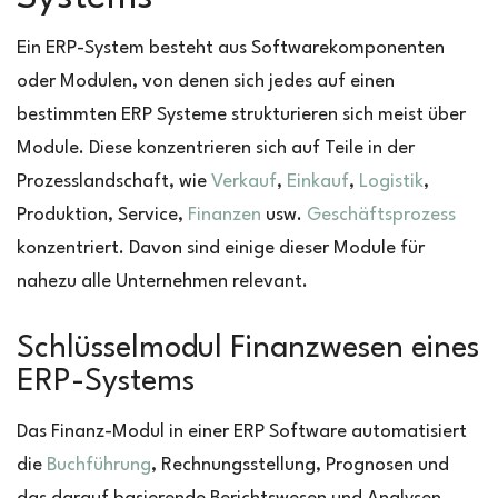
Ein ERP-System besteht aus Softwarekomponenten
oder Modulen, von denen sich jedes auf einen
bestimmten ERP Systeme strukturieren sich meist über
Module. Diese konzentrieren sich auf Teile in der
Prozesslandschaft, wie
Verkauf
,
Einkauf
,
Logistik
,
Produktion, Service,
Finanzen
usw.
Geschäftsprozess
konzentriert. Davon sind einige dieser Module für
nahezu alle Unternehmen relevant.
Schlüsselmodul Finanzwesen eines
ERP-Systems
Das Finanz-Modul in einer ERP Software automatisiert
die
Buchführung
,
Rechnungsstellung, Prognosen und