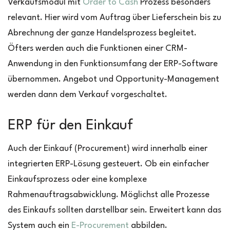
Verkaufsmodul mit
Order to Cash
Prozess besonders
relevant. Hier wird vom Auftrag über Lieferschein bis zu
Abrechnung der ganze Handelsprozess begleitet.
Öfters werden auch die Funktionen einer CRM-
Anwendung in den Funktionsumfang der ERP-Software
übernommen. Angebot und Opportunity-Management
werden dann dem Verkauf vorgeschaltet.
ERP für den Einkauf
Auch der Einkauf (Procurement) wird innerhalb einer
integrierten ERP-Lösung gesteuert. Ob ein einfacher
Einkaufsprozess oder eine komplexe
Rahmenauftragsabwicklung. Möglichst alle Prozesse
des Einkaufs sollten darstellbar sein. Erweitert kann das
System auch ein
E-Procurement
abbilden.