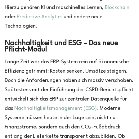
Hierzu gehören KI und maschinelles Lernen,
Blockchain
oder
Predictive Analytics
und andere neue
Technologien.
Nachhaltigkeit und ESG – Das neue
Pflicht-Modul
Lange Zeit war das ERP-System rein auf ökonomische
Effizienz getrimmt: Kosten senken, Umsätze steigern.
Doch die Anforderungen haben sich massiv verschoben.
Spätestens mit der Einführung der CSRD-Berichtspflicht
entwickelt sich das ERP zur zentralen Datenquelle für
das
Nachhaltigkeitsmanagement (ESG).
Moderne
Systeme müssen heute in der Lage sein, nicht nur
Finanzströme, sondern auch den CO₂-Fußabdruck
entlang der Lieferkette transparent abzubilden. Ob