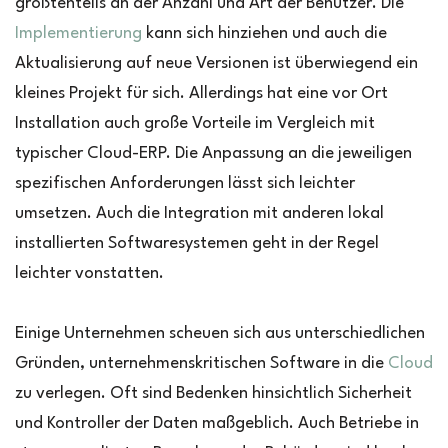
größtenteils an der Anzahl und Art der Benutzer. Die
Implementierung
kann sich hinziehen und auch die
Aktualisierung auf neue Versionen ist überwiegend ein
kleines Projekt für sich. Allerdings hat eine vor Ort
Installation auch große Vorteile im Vergleich mit
typischer Cloud-ERP. Die Anpassung an die jeweiligen
spezifischen Anforderungen lässt sich leichter
umsetzen. Auch die Integration mit anderen lokal
installierten Softwaresystemen geht in der Regel
leichter vonstatten.
Einige Unternehmen scheuen sich aus unterschiedlichen
Gründen, unternehmenskritischen Software in die
Cloud
zu verlegen. Oft sind Bedenken hinsichtlich Sicherheit
und Kontroller der Daten maßgeblich. Auch Betriebe in