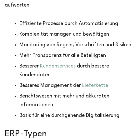
aufwarten:
Effiziente Prozesse durch Automatisierung
Komplexität managen und bewältigen
Monitoring von Regeln, Vorschriften und Risiken
Mehr Transparenz für alle Beteiligten
Besserer
Kundenservices
durch bessere
Kundendaten
Besseres Management der
Lieferkette
Berichtswesen mit mehr und akkuraten
Informationen .
Basis für eine durchgehende Digitalisierung
ERP-Typen