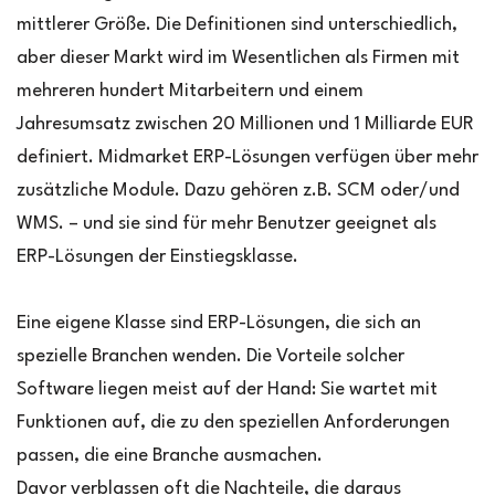
mittlerer Größe. Die Definitionen sind unterschiedlich,
aber dieser Markt wird im Wesentlichen als Firmen mit
mehreren hundert Mitarbeitern und einem
Jahresumsatz zwischen 20 Millionen und 1 Milliarde EUR
definiert. Midmarket ERP-Lösungen verfügen über mehr
zusätzliche Module. Dazu gehören z.B. SCM oder/und
WMS. – und sie sind für mehr Benutzer geeignet als
ERP-Lösungen der Einstiegsklasse.
Eine eigene Klasse sind ERP-Lösungen, die sich an
spezielle Branchen wenden. Die Vorteile solcher
Software liegen meist auf der Hand: Sie wartet mit
Funktionen auf, die zu den speziellen Anforderungen
passen, die eine Branche ausmachen.
Davor verblassen oft die Nachteile, die daraus