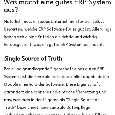
Was macht eine gutes ERP System
aus?
Natürlich muss ein jedes Unternehmen für sich selbst
bewerten, welche ERP Software für es gut ist. Allerdings
haben sich einige Kriterien als richtig und wichtig
herausgestellt, was ein gutes ERP System ausmacht.
S
ingle Source of Truth
Basis und grundlegende Eigenschaft eines guten ERP
Systems, ist die zentrale
Datenbank
aller abgebildeten
Module innerhalb der Software. Diese Eigenschaft
garantiert eine schnelle und einfache Vernetzung und
das, was man in der IT gerne als “Single Source of
Truth” bezeichnet. Eine zentrale Datenpflege