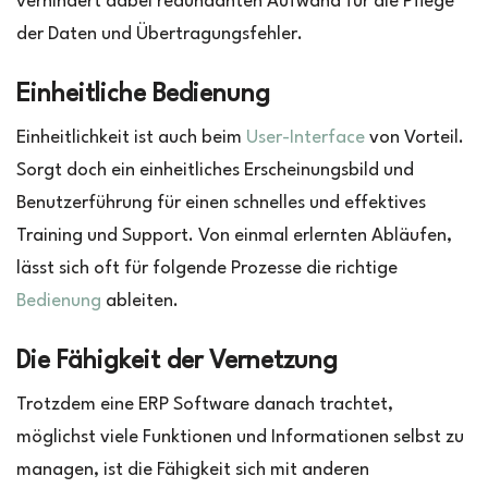
verhindert dabei redundanten Aufwand für die Pflege
der Daten und Übertragungsfehler.
Einheitliche Bedienung
Einheitlichkeit ist auch beim
User-Interface
von Vorteil.
Sorgt doch ein einheitliches Erscheinungsbild und
Benutzerführung für einen schnelles und effektives
Training und Support. Von einmal erlernten Abläufen,
lässt sich oft für folgende Prozesse die richtige
Bedienung
ableiten.
Die Fähigkeit der Vernetzung
Trotzdem eine ERP Software danach trachtet,
möglichst viele Funktionen und Informationen selbst zu
managen, ist die Fähigkeit sich mit anderen