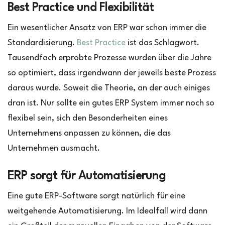
Best Practice und Flexibilität
Ein wesentlicher Ansatz von ERP war schon immer die
Standardisierung.
Best Practice
ist das Schlagwort.
Tausendfach erprobte Prozesse wurden über die Jahre
so optimiert, dass irgendwann der jeweils beste Prozess
daraus wurde. Soweit die Theorie, an der auch einiges
dran ist. Nur sollte ein gutes ERP System immer noch so
flexibel sein, sich den Besonderheiten eines
Unternehmens anpassen zu können, die das
Unternehmen ausmacht.
ERP sorgt für Automatisierung
Eine gute ERP-Software sorgt natürlich für eine
weitgehende Automatisierung. Im Idealfall wird dann