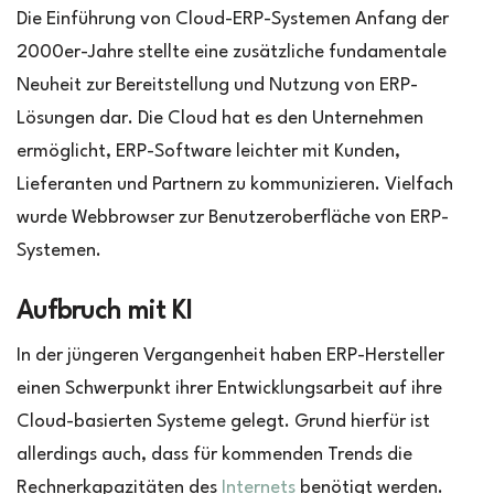
Die Einführung von Cloud-ERP-Systemen Anfang der
2000er-Jahre stellte eine zusätzliche fundamentale
Neuheit zur Bereitstellung und Nutzung von ERP-
Lösungen dar. Die Cloud hat es den Unternehmen
ermöglicht, ERP-Software leichter mit Kunden,
Lieferanten und Partnern zu kommunizieren. Vielfach
wurde Webbrowser zur Benutzeroberfläche von ERP-
Systemen.
Aufbruch mit KI
In der jüngeren Vergangenheit haben ERP-Hersteller
einen Schwerpunkt ihrer Entwicklungsarbeit auf ihre
Cloud-basierten Systeme gelegt. Grund hierfür ist
allerdings auch, dass für kommenden Trends die
Rechnerkapazitäten des
Internets
benötigt werden.