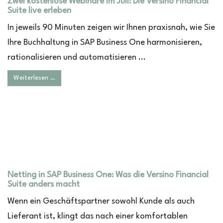
Zwei kostenlose Webinare im Juli: Die Versino Financial
Suite live erleben
In jeweils 90 Minuten zeigen wir Ihnen praxisnah, wie Sie
Ihre Buchhaltung in SAP Business One harmonisieren,
rationalisieren und automatisieren ...
Weiterlesen …
Netting in SAP Business One: Was die Versino Financial
Suite anders macht
Wenn ein Geschäftspartner sowohl Kunde als auch
Lieferant ist, klingt das nach einer komfortablen