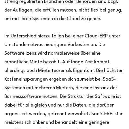
streng regulierten Branchen oder Behörden sind bzgl.
der Auflagen, die erfüllen müssen, nicht flexibel genug,
um mit ihren Systemen in die Cloud zu gehen.
Im Unterschied hierzu fallen bei einer Cloud-ERP unter
Umständen etwas niedrigere Vorkosten an. Die
Softwarelizenz wird normalerweise über eine
monatliche Miete bezahlt. Auf lange Zeit kommt
allerdings auch Miete teurer als Eigentum. Die höchsten
Kosteneinsparungen ergeben sich zumeist bei SaaS-
Systemen mit mehreren Mietern, die eine Instanz der
Businesssoftware nutzen. Die Struktur der Software ist
dabei für alle gleich und nur die Daten, die darüber
organisiert werden, getrennt verwaltet. SaaS-ERP ist in
meistens schlanker und behandelt eine geringere