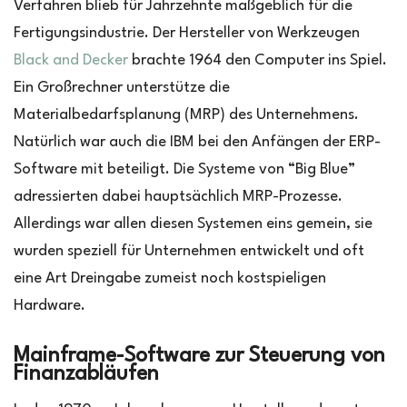
Verfahren blieb für Jahrzehnte maßgeblich für die
Fertigungsindustrie. Der Hersteller von Werkzeugen
Black and Decker
brachte 1964 den Computer ins Spiel.
Ein Großrechner unterstütze die
Materialbedarfsplanung (MRP) des Unternehmens.
Natürlich war auch die IBM bei den Anfängen der ERP-
Software mit beteiligt. Die Systeme von “Big Blue”
adressierten dabei hauptsächlich MRP-Prozesse.
Allerdings war allen diesen Systemen eins gemein, sie
wurden speziell für Unternehmen entwickelt und oft
eine Art Dreingabe zumeist noch kostspieligen
Hardware.
Mainframe-Software zur Steuerung von
Finanzabläufen