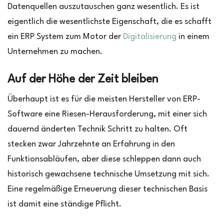
Datenquellen auszutauschen ganz wesentlich. Es ist
eigentlich die wesentlichste Eigenschaft, die es schafft
ein ERP System zum Motor der
Digitalisierung
in einem
Unternehmen zu machen.
Auf der Höhe der Zeit bleiben
Überhaupt ist es für die meisten Hersteller von ERP-
Software eine Riesen-Herausforderung, mit einer sich
dauernd änderten Technik Schritt zu halten. Oft
stecken zwar Jahrzehnte an Erfahrung in den
Funktionsabläufen, aber diese schleppen dann auch
historisch gewachsene technische Umsetzung mit sich.
Eine regelmäßige Erneuerung dieser technischen Basis
ist damit eine ständige Pflicht.