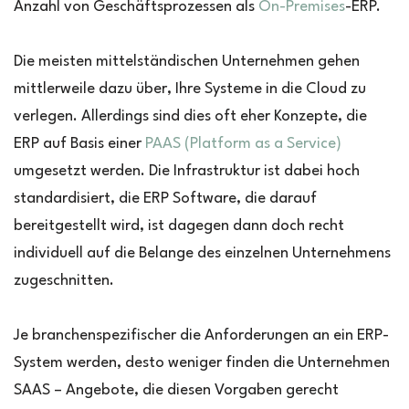
Anzahl von Geschäftsprozessen als
On-Premises
-ERP.
Die meisten mittelständischen Unternehmen gehen
mittlerweile dazu über, Ihre Systeme in die Cloud zu
verlegen. Allerdings sind dies oft eher Konzepte, die
ERP auf Basis einer
PAAS (Platform as a Service)
umgesetzt werden. Die Infrastruktur ist dabei hoch
standardisiert, die ERP Software, die darauf
bereitgestellt wird, ist dagegen dann doch recht
individuell auf die Belange des einzelnen Unternehmens
zugeschnitten.
Je branchenspezifischer die Anforderungen an ein ERP-
System werden, desto weniger finden die Unternehmen
SAAS – Angebote, die diesen Vorgaben gerecht