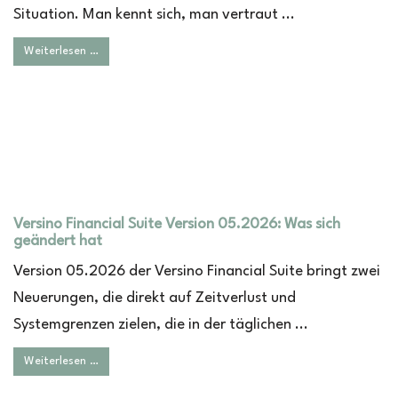
Situation. Man kennt sich, man vertraut ...
Weiterlesen …
Versino Financial Suite Version 05.2026: Was sich
geändert hat
Version 05.2026 der Versino Financial Suite bringt zwei
Neuerungen, die direkt auf Zeitverlust und
Systemgrenzen zielen, die in der täglichen ...
Weiterlesen …