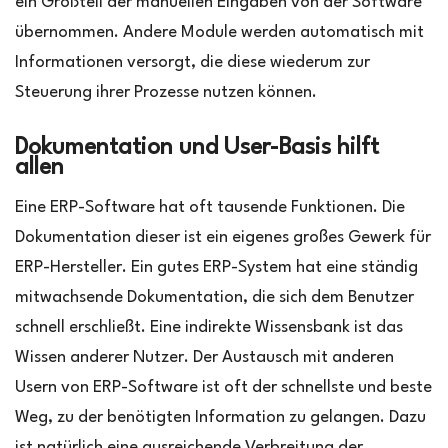
ein Großteil der manuellen Eingaben von der Software
übernommen. Andere Module werden automatisch mit
Informationen versorgt, die diese wiederum zur
Steuerung ihrer Prozesse nutzen können.
Dokumentation und User-Basis hilft
allen
Eine ERP-Software hat oft tausende Funktionen. Die
Dokumentation dieser ist ein eigenes großes Gewerk für
ERP-Hersteller. Ein gutes ERP-System hat eine ständig
mitwachsende Dokumentation, die sich dem Benutzer
schnell erschließt. Eine indirekte Wissensbank ist das
Wissen anderer Nutzer. Der Austausch mit anderen
Usern von ERP-Software ist oft der schnellste und beste
Weg, zu der benötigten Information zu gelangen. Dazu
ist natürlich eine ausreichende Verbreitung der