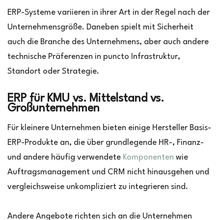
ERP-Systeme variieren in ihrer Art in der Regel nach der
Unternehmensgröße. Daneben spielt mit Sicherheit
auch die Branche des Unternehmens, aber auch andere
technische Präferenzen in puncto Infrastruktur,
Standort oder Strategie.
ERP für KMU vs. Mittelstand vs.
Großunternehmen
Für kleinere Unternehmen bieten einige Hersteller Basis-
ERP-Produkte an, die über grundlegende HR-, Finanz-
und andere häufig verwendete
Komponenten
wie
Auftragsmanagement und CRM nicht hinausgehen und
vergleichsweise unkompliziert zu integrieren sind.
Andere Angebote richten sich an die Unternehmen