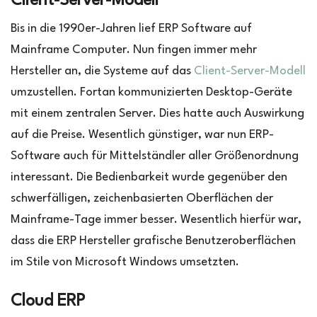
Client-Server-Modell
Bis in die 1990er-Jahren lief ERP Software auf
Mainframe Computer. Nun fingen immer mehr
Hersteller an, die Systeme auf das
Client-Server-Modell
umzustellen. Fortan kommunizierten Desktop-Geräte
mit einem zentralen Server. Dies hatte auch Auswirkung
auf die Preise. Wesentlich günstiger, war nun ERP-
Software auch für Mittelständler aller Größenordnung
interessant. Die Bedienbarkeit wurde gegenüber den
schwerfälligen, zeichenbasierten Oberflächen der
Mainframe-Tage immer besser. Wesentlich hierfür war,
dass die ERP Hersteller grafische Benutzeroberflächen
im Stile von Microsoft Windows umsetzten.
Cloud ERP