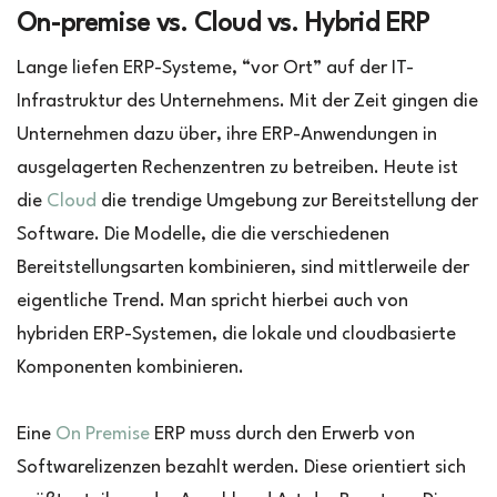
On-premise vs. Cloud vs. Hybrid ERP
Lange liefen ERP-Systeme, “vor Ort” auf der IT-
Infrastruktur des Unternehmens. Mit der Zeit gingen die
Unternehmen dazu über, ihre ERP-Anwendungen in
ausgelagerten Rechenzentren zu betreiben. Heute ist
die
Cloud
die trendige Umgebung zur Bereitstellung der
Software. Die Modelle, die die verschiedenen
Bereitstellungsarten kombinieren, sind mittlerweile der
eigentliche Trend. Man spricht hierbei auch von
hybriden ERP-Systemen, die lokale und cloudbasierte
Komponenten kombinieren.
Eine
On Premise
ERP muss durch den Erwerb von
Softwarelizenzen bezahlt werden. Diese orientiert sich