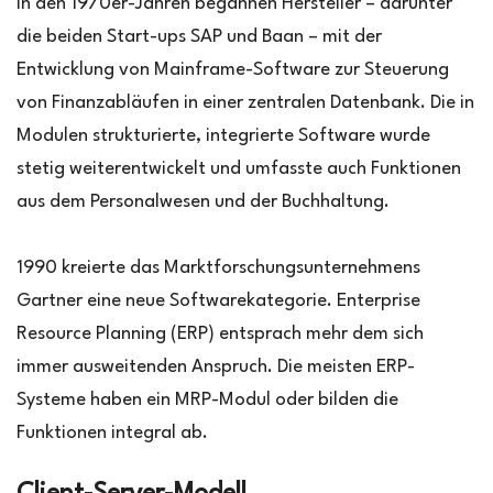
In den 1970er-Jahren begannen Hersteller – darunter
die beiden Start-ups SAP und Baan – mit der
Entwicklung von Mainframe-Software zur Steuerung
von Finanzabläufen in einer zentralen Datenbank. Die in
Modulen strukturierte, integrierte Software wurde
stetig weiterentwickelt und umfasste auch Funktionen
aus dem Personalwesen und der Buchhaltung.
1990 kreierte das Marktforschungsunternehmens
Gartner eine neue Softwarekategorie. Enterprise
Resource Planning (ERP) entsprach mehr dem sich
immer ausweitenden Anspruch. Die meisten ERP-
Systeme haben ein MRP-Modul oder bilden die
Funktionen integral ab.