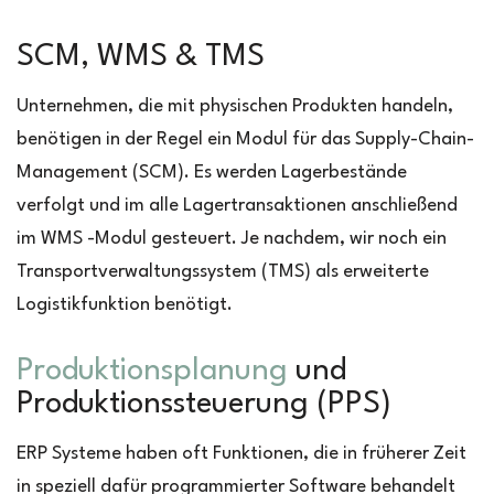
SCM, WMS & TMS
Unternehmen, die mit physischen Produkten handeln,
benötigen in der Regel ein Modul für das Supply-Chain-
Management (SCM). Es werden Lagerbestände
verfolgt und im alle Lagertransaktionen anschließend
im WMS -Modul gesteuert. Je nachdem, wir noch ein
Transportverwaltungssystem (TMS) als erweiterte
Logistikfunktion benötigt.
Produktionsplanung
und
Produktionssteuerung (PPS)
ERP Systeme haben oft Funktionen, die in früherer Zeit
in speziell dafür programmierter Software behandelt