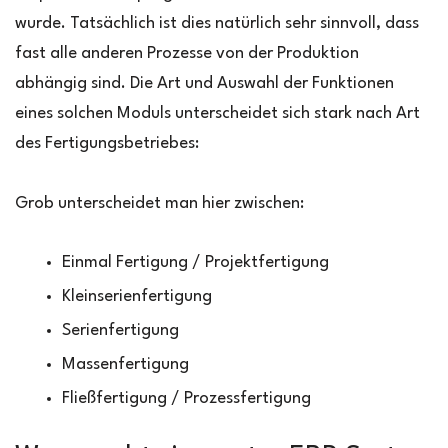
wurde. Tatsächlich ist dies natürlich sehr sinnvoll, dass
fast alle anderen Prozesse von der Produktion
abhängig sind. Die Art und Auswahl der Funktionen
eines solchen Moduls unterscheidet sich stark nach Art
des Fertigungsbetriebes:
Grob unterscheidet man hier zwischen:
Einmal Fertigung / Projektfertigung
Kleinserienfertigung
Serienfertigung
Massenfertigung
Fließfertigung / Prozessfertigung