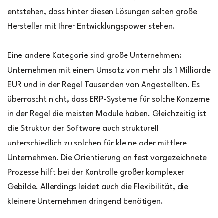
entstehen, dass hinter diesen Lösungen selten große
Hersteller mit Ihrer Entwicklungspower stehen.
Eine andere Kategorie sind große Unternehmen:
Unternehmen mit einem Umsatz von mehr als 1 Milliarde
EUR und in der Regel Tausenden von Angestellten. Es
überrascht nicht, dass ERP-Systeme für solche Konzerne
in der Regel die meisten Module haben. Gleichzeitig ist
die Struktur der Software auch strukturell
unterschiedlich zu solchen für kleine oder mittlere
Unternehmen. Die Orientierung an fest vorgezeichnete
Prozesse hilft bei der Kontrolle großer komplexer
Gebilde. Allerdings leidet auch die Flexibilität, die
kleinere Unternehmen dringend benötigen.