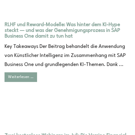
RLHF und Reward-Modelle: Was hinter dem KI-Hype
steckt — und was der Genehmigungsprozess in SAP
Business One damit zu tun hat
Key Takeaways Der Beitrag behandelt die Anwendung
von Künstlicher Intelligenz im Zusammenhang mit SAP
Business One und grundlegenden KI-Themen. Dank ...
Weiterlesen …