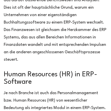
das darauf basierende Berichtswesen und Analysen.
Dies ist oft der hauptsächliche Grund, warum ein
Unternehmen von einer eigenständigen
Buchhaltungssoftware zu einem ERP-System wechselt.
Das Finanzwesen ist gleichsam die Herzkammer des ERP
Systems, das aus allen Bereichen Informationen in
Finanzdaten wandelt und mit entsprechenden Impulsen
an die anderen angeschlossenen Geschäftsprozesse
steuert.
Human Resources (HR) in ERP-
Software
Je nach Branche ist auch das Personalmanagement
bzw. Human Resources (HR) von wesentlicher
Bedeutung als integriertes Modul in einem ERP-System.