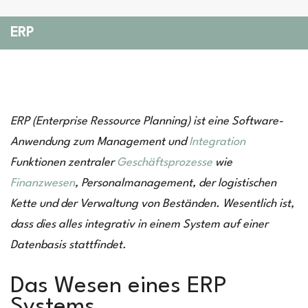
ERP
ERP (Enterprise Ressource Planning) ist eine Software-
Anwendung zum Management und
Integration
Funktionen zentraler
Geschäftsprozesse
wie
Finanzwesen
, Personalmanagement, der logistischen
Kette und der Verwaltung von Beständen. Wesentlich ist,
dass dies alles integrativ in einem System auf einer
Datenbasis stattfindet.
Das Wesen eines ERP
Systems