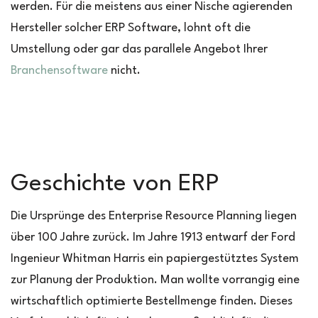
werden. Für die meistens aus einer Nische agierenden
Hersteller solcher ERP Software, lohnt oft die
Umstellung oder gar das parallele Angebot Ihrer
Branchensoftware
nicht.
Geschichte von ERP
Die Ursprünge des Enterprise Resource Planning liegen
über 100 Jahre zurück. Im Jahre 1913 entwarf der Ford
Ingenieur Whitman Harris ein papiergestütztes System
zur Planung der Produktion. Man wollte vorrangig eine
wirtschaftlich optimierte Bestellmenge finden. Dieses