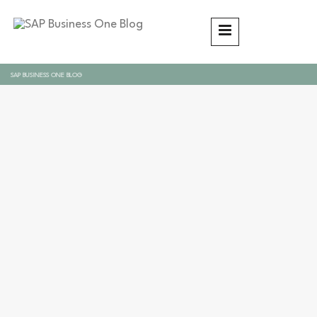
SAP BUSINESS ONE BLOG