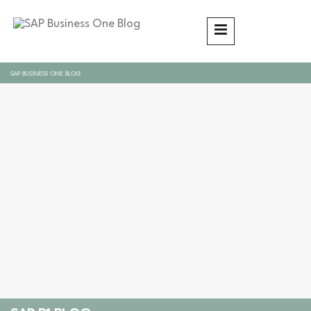
SAP BUSINESS ONE BLOG