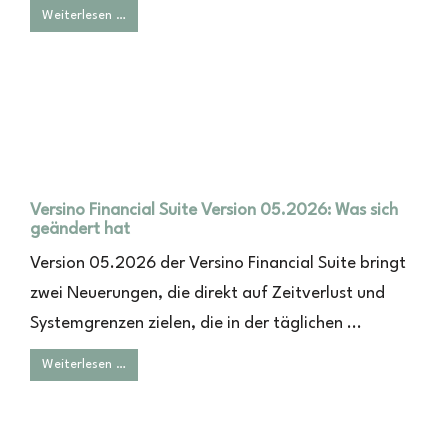
Weiterlesen …
Versino Financial Suite Version 05.2026: Was sich
geändert hat
Version 05.2026 der Versino Financial Suite bringt
zwei Neuerungen, die direkt auf Zeitverlust und
Systemgrenzen zielen, die in der täglichen ...
Weiterlesen …