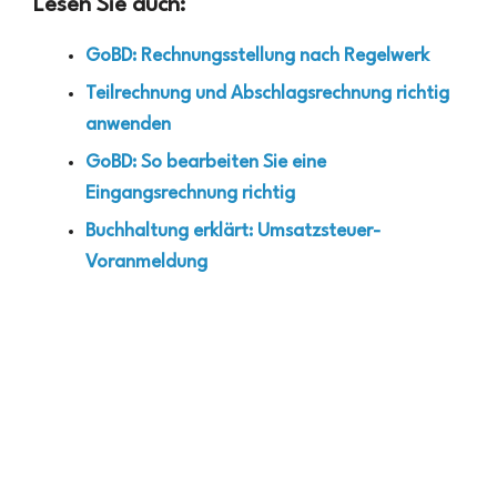
Lesen Sie auch:
GoBD: Rechnungsstellung nach Regelwerk
Teilrechnung und Abschlagsrechnung richtig
anwenden
GoBD: So bearbeiten Sie eine
Eingangsrechnung richtig
Buchhaltung erklärt: Umsatzsteuer-
Voranmeldung