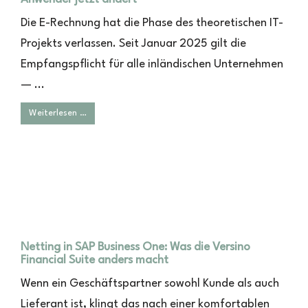
Die E-Rechnung hat die Phase des theoretischen IT-
Projekts verlassen. Seit Januar 2025 gilt die
Empfangspflicht für alle inländischen Unternehmen
— ...
Weiterlesen …
Netting in SAP Business One: Was die Versino
Financial Suite anders macht
Wenn ein Geschäftspartner sowohl Kunde als auch
Lieferant ist, klingt das nach einer komfortablen