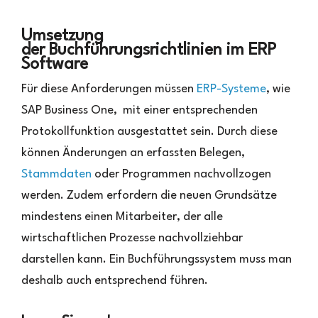
Umsetzung
der Buchführungsrichtlinien im ERP
Software
Für diese Anforderungen müssen
ERP-Systeme
, wie
SAP Business One, mit einer entsprechenden
Protokollfunktion ausgestattet sein. Durch diese
können Änderungen an erfassten Belegen,
Stammdaten
oder Programmen nachvollzogen
werden. Zudem erfordern die neuen Grundsätze
mindestens einen Mitarbeiter, der alle
wirtschaftlichen Prozesse nachvollziehbar
darstellen kann. Ein Buchführungssystem muss man
deshalb auch entsprechend führen.