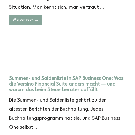
Situation. Man kennt sich, man vertraut ...
Weiterlesen …
Summen- und Saldenliste in SAP Business One: Was
die Versino Financial Suite anders macht — und
warum das beim Steuerberater auffällt
Die Summen- und Saldenliste gehört zu den
ältesten Berichten der Buchhaltung. Jedes
Buchhaltungsprogramm hat sie, und SAP Business
One selbst ...