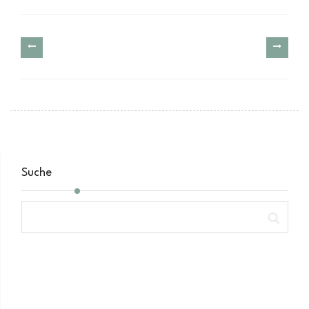
Suche