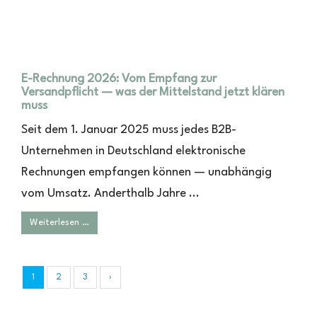
E-Rechnung 2026: Vom Empfang zur
Versandpflicht — was der Mittelstand jetzt klären
muss
Seit dem 1. Januar 2025 muss jedes B2B-
Unternehmen in Deutschland elektronische
Rechnungen empfangen können — unabhängig
vom Umsatz. Anderthalb Jahre ...
Weiterlesen …
1
2
3
›