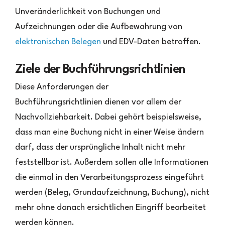
Unveränderlichkeit von Buchungen und
Aufzeichnungen oder die Aufbewahrung von
elektronischen Belegen
und EDV-Daten betroffen.
Ziele der Buchführungsrichtlinien
Diese Anforderungen der
Buchführungsrichtlinien dienen vor allem der
Nachvollziehbarkeit. Dabei gehört beispielsweise,
dass man eine Buchung nicht in einer Weise ändern
darf, dass der ursprüngliche Inhalt nicht mehr
feststellbar ist. Außerdem sollen alle Informationen
die einmal in den Verarbeitungsprozess eingeführt
werden (Beleg, Grundaufzeichnung, Buchung), nicht
mehr ohne danach ersichtlichen Eingriff bearbeitet
werden können.