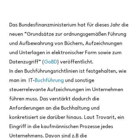
Das Bundesfinanzministerium hat für dieses Jahr die
neuen “Grundsätze zur ordnungsgemäßen Führung
und Aufbewahrung von Büchern, Aufzeichnungen
und Unterlagen in elektronischer Form sowie zum
Datenzugriff” (
GoBD
) veröffentlicht.
In den Buchführungsrichtlinien ist festgehalten, wie
man im IT-
Buchführung
und sonstige
steuerrelevante Aufzeichnungen im Unternehmen
führen muss. Das verstärkt dadurch die
Anforderungen an die Buchhaltung und
konkretisiert sie darüber hinaus. Laut Trovarit, ein
Eingriff in die kaufmännischen Prozesse jedes
Unternehmens. Davon sind z.B die