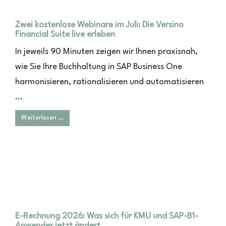
Zwei kostenlose Webinare im Juli: Die Versino
Financial Suite live erleben
In jeweils 90 Minuten zeigen wir Ihnen praxisnah,
wie Sie Ihre Buchhaltung in SAP Business One
harmonisieren, rationalisieren und automatisieren
...
Weiterlesen …
E-Rechnung 2026: Was sich für KMU und SAP-B1-
Anwender jetzt ändert