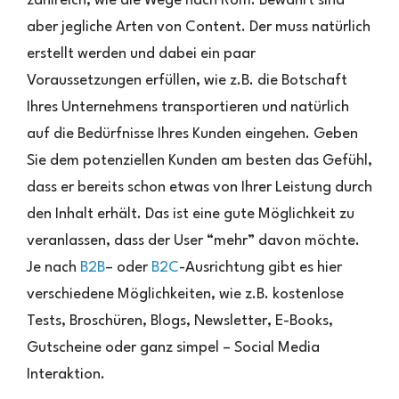
zahlreich, wie die Wege nach Rom. Bewährt sind
aber jegliche Arten von Content. Der muss natürlich
erstellt werden und dabei ein paar
Voraussetzungen erfüllen, wie z.B. die Botschaft
Ihres Unternehmens transportieren und natürlich
auf die Bedürfnisse Ihres Kunden eingehen. Geben
Sie dem potenziellen Kunden am besten das Gefühl,
dass er bereits schon etwas von Ihrer Leistung durch
den Inhalt erhält. Das ist eine gute Möglichkeit zu
veranlassen, dass der User “mehr” davon möchte.
Je nach
B2B
– oder
B2C
-Ausrichtung gibt es hier
verschiedene Möglichkeiten, wie z.B. kostenlose
Tests, Broschüren, Blogs, Newsletter, E-Books,
Gutscheine oder ganz simpel – Social Media
Interaktion.