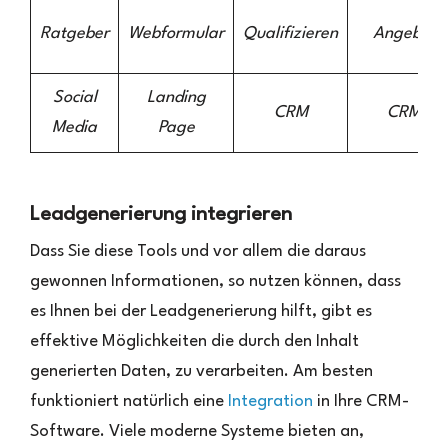
Ratgeber
Webformular
Qualifizieren
Angebot
Social
Landing
CRM
CRM
Media
Page
Leadgenerierung integrieren
Dass Sie diese Tools und vor allem die daraus
gewonnen Informationen, so nutzen können, dass
es Ihnen bei der Leadgenerierung hilft, gibt es
effektive Möglichkeiten die durch den Inhalt
generierten Daten, zu verarbeiten. Am besten
funktioniert natürlich eine
Integration
in Ihre CRM-
Software. Viele moderne Systeme bieten an,