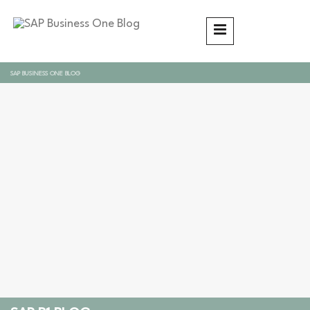
SAP BUSINESS ONE BLOG