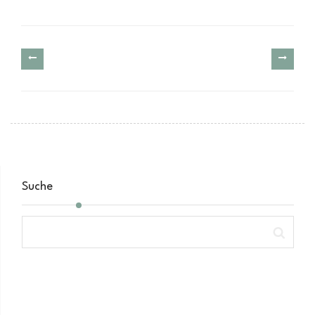
Suche