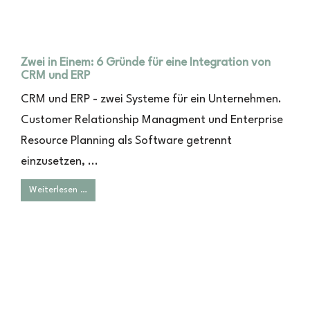
Zwei in Einem: 6 Gründe für eine Integration von
CRM und ERP
CRM und ERP - zwei Systeme für ein Unternehmen.
Customer Relationship Managment und Enterprise
Resource Planning als Software getrennt
einzusetzen, ...
Weiterlesen …