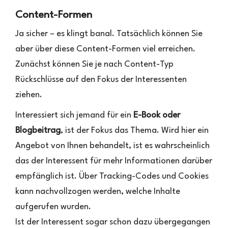
Content-Formen
Ja sicher – es klingt banal. Tatsächlich können Sie
aber über diese Content-Formen viel erreichen.
Zunächst können Sie je nach Content-Typ
Rückschlüsse auf den Fokus der Interessenten
ziehen.
Interessiert sich jemand für ein
E-Book oder
Blogbeitrag
, ist der Fokus das Thema. Wird hier ein
Angebot von Ihnen behandelt, ist es wahrscheinlich
das der Interessent für mehr Informationen darüber
empfänglich ist. Über Tracking-Codes und Cookies
kann nachvollzogen werden, welche Inhalte
aufgerufen wurden.
Ist der Interessent sogar schon dazu übergegangen