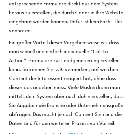
entsprechende Formulare direkt aus dem System
heraus zu erstellen, die durch Codes in Ihre Website
eingebaut werden können. Dafür ist kein Fach-ITler
vonnöten.
Ein großer Vorteil dieser Vorgehensweise ist, dass
man schnell und einfach individuelle “Call to
Action” -Formulare zur Leadgenerierung erstellen
kann. So können Sie z.B. vermerken, auf welchen
Content der Interessent reagiert hat, ohne dass
dieser das angeben muss. Viele Masken kann man
mittels dem System aber auch dahin erstellen, dass
Sie Angaben wie Branche oder Unternehmensgröße
abfragen. Das macht je nach Content Sinn und die
Daten sind für den weiteren Prozess von Vorteil.