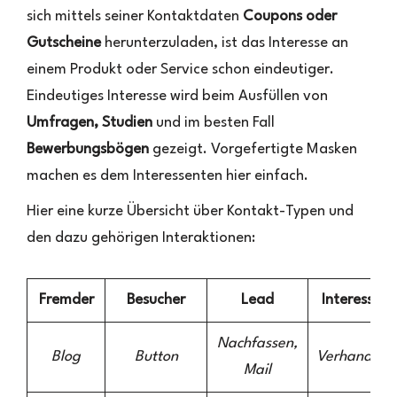
sich mittels seiner Kontaktdaten
Coupons oder
Gutscheine
herunterzuladen, ist das Interesse an
einem Produkt oder Service schon eindeutiger.
Eindeutiges Interesse wird beim Ausfüllen von
Umfragen, Studien
und im besten Fall
Bewerbungsbögen
gezeigt. Vorgefertigte Masken
machen es dem Interessenten hier einfach.
Hier eine kurze Übersicht über Kontakt-Typen und
den dazu gehörigen Interaktionen:
Fremder
Besucher
Lead
Interessent
Nachfassen,
Blog
Button
Verhandlun
Mail