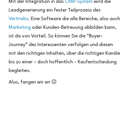
Mit der Integration in das
CRM-System
wird die
Leadgenerierung ein fester Teilprozess des
Vertriebs
. Eine Software die alle Bereiche, also auch
Marketing
oder Kunden-Betreuung abbilden kann,
ist da von Vorteil. So können Sie die “Buyer-
Journey” des Interessenten verfolgen und diesen
mit den richtigen Inhalten, über die richtigen Kanäle
bis zu einer – doch hoffentlich – Kaufentscheidung
begleiten.
Also, fangen wir an 😉