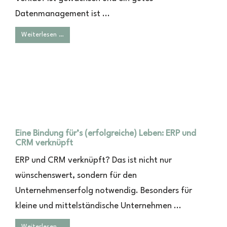
Datenmanagement ist ...
Weiterlesen …
Eine Bindung für’s (erfolgreiche) Leben: ERP und
CRM verknüpft
ERP und CRM verknüpft? Das ist nicht nur
wünschenswert, sondern für den
Unternehmenserfolg notwendig. Besonders für
kleine und mittelständische Unternehmen ...
Weiterlesen …