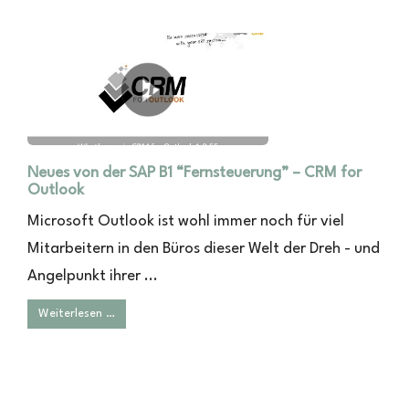
Neues von der SAP B1 “Fernsteuerung” – CRM for
Outlook
Microsoft Outlook ist wohl immer noch für viel
Mitarbeitern in den Büros dieser Welt der Dreh - und
Angelpunkt ihrer ...
Weiterlesen …