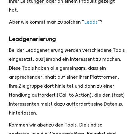
Ihrer Leistungen oder an einem Produkt gezeigt
hat.
Aber wie kommt man zu solchen “
Leads
“?
Leadgenerierung
Bei der Leadgenerierung werden verschiedene Tools
eingesetzt, aus jemand ein Interessent zu machen.
Diese Tools haben alle gemeinsam, dass ein
ansprechender Inhalt auf einer Ihrer Plattformen,
Ihre Zielgruppe dort hinleitet und dann zu einer
Handlung auffordert (Call to Action), die den (fast)
Interessenten meist dazu auffordert seine Daten zu
hinterlassen.
Kommen wir aber zu den Tools. Die sind so