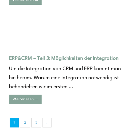
ERP&CRM – Teil 3: Möglichkeiten der Integration
Um die Integration von CRM und ERP kommt man
hin herum. Warum eine Integration notwendig ist
behandelten wir im ersten ...
Weiterlesen …
1
2
3
›