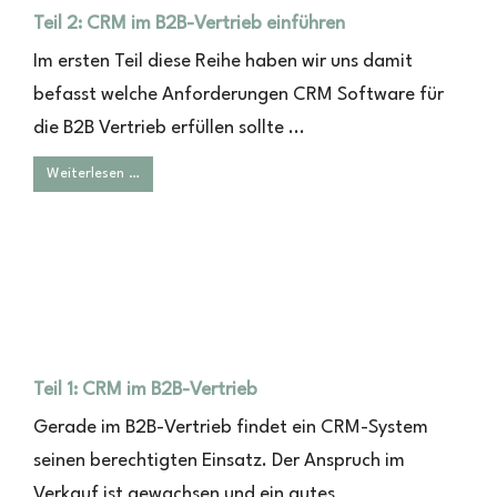
Teil 2: CRM im B2B-Vertrieb einführen
Im ersten Teil diese Reihe haben wir uns damit
befasst welche Anforderungen CRM Software für
die B2B Vertrieb erfüllen sollte ...
Weiterlesen …
Teil 1: CRM im B2B-Vertrieb
Gerade im B2B-Vertrieb findet ein CRM-System
seinen berechtigten Einsatz. Der Anspruch im
Verkauf ist gewachsen und ein gutes