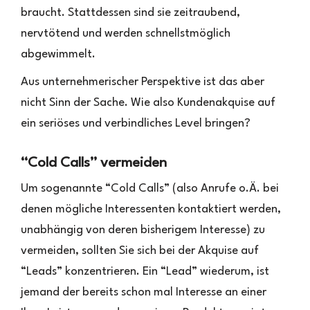
braucht. Stattdessen sind sie zeitraubend,
nervtötend und werden schnellstmöglich
abgewimmelt.
Aus unternehmerischer Perspektive ist das aber
nicht Sinn der Sache. Wie also Kundenakquise auf
ein seriöses und verbindliches Level bringen?
“Cold Calls” vermeiden
Um sogenannte “Cold Calls” (also Anrufe o.Ä. bei
denen mögliche Interessenten kontaktiert werden,
unabhängig von deren bisherigem Interesse) zu
vermeiden, sollten Sie sich bei der Akquise auf
“Leads” konzentrieren. Ein “Lead” wiederum, ist
jemand der bereits schon mal Interesse an einer