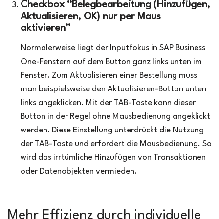
Checkbox “Belegbearbeitung (Hinzufügen,
Aktualisieren, OK) nur per Maus
aktivieren”
Normalerweise liegt der Inputfokus in SAP Business
One-Fenstern auf dem Button ganz links unten im
Fenster. Zum Aktualisieren einer Bestellung muss
man beispielsweise den Aktualisieren-Button unten
links angeklicken. Mit der TAB-Taste kann dieser
Button in der Regel ohne Mausbedienung angeklickt
werden. Diese Einstellung unterdrückt die Nutzung
der TAB-Taste und erfordert die Mausbedienung. So
wird das irrtümliche Hinzufügen von Transaktionen
oder Datenobjekten vermieden.
Mehr Effizienz durch individuelle