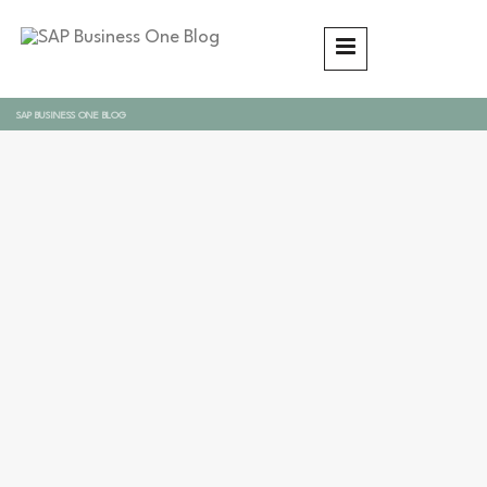
SAP BUSINESS ONE BLOG