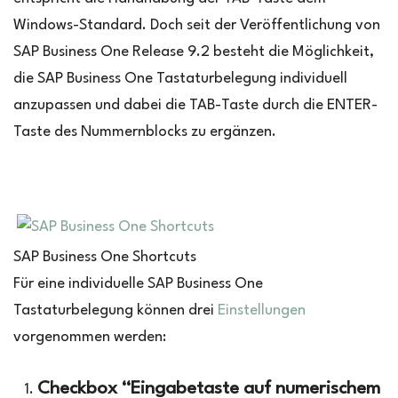
Windows-Standard. Doch seit der Veröffentlichung von
SAP Business One Release 9.2 besteht die Möglichkeit,
die SAP Business One Tastaturbelegung individuell
anzupassen und dabei die TAB-Taste durch die ENTER-
Taste des Nummernblocks zu ergänzen.
SAP Business One Shortcuts
Für eine individuelle SAP Business One
Tastaturbelegung können drei
Einstellungen
vorgenommen werden:
Checkbox “Eingabetaste auf numerischem