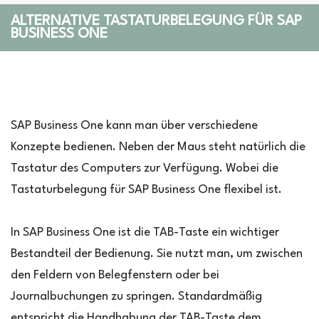
ALTERNATIVE TASTATURBELEGUNG FÜR SAP
BUSINESS ONE
SAP Business One kann man über verschiedene
Konzepte bedienen. Neben der Maus steht natürlich die
Tastatur des Computers zur Verfügung. Wobei die
Tastaturbelegung für SAP Business One flexibel ist.
In SAP Business One ist die TAB-Taste ein wichtiger
Bestandteil der Bedienung. Sie nutzt man, um zwischen
den Feldern von Belegfenstern oder bei
Journalbuchungen zu springen. Standardmäßig
entspricht die Handhabung der TAB-Taste dem