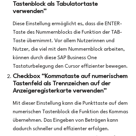
Tastenblock als Tabulatortaste
verwenden”
Diese Einstellung ermöglicht es, dass die ENTER-
Taste des Nummernblocks die Funktion der TAB-
Taste übernimmt. Vor allem Nutzerinnen und
Nutzer, die viel mit dem Nummernblock arbeiten,
können durch diese SAP Business One
Tastaturbelegung den Cursor effizienter bewegen.
Checkbox “Kommataste auf numerischem
Tastenfeld als Trennzeichen auf der
Anzeigeregisterkarte verwenden”
Mit dieser Einstellung kann die Punkttaste auf dem
numerischen Tastenblock die Funktion des Kommas
übernehmen. Das Eingeben von Beträgen kann
dadurch schneller und effizienter erfolgen.