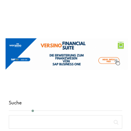
Suche