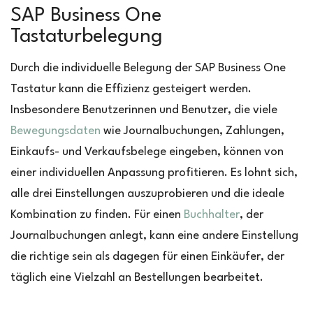
SAP Business One
Tastaturbelegung
Durch die individuelle Belegung der SAP Business One
Tastatur kann die Effizienz gesteigert werden.
Insbesondere Benutzerinnen und Benutzer, die viele
Bewegungsdaten
wie Journalbuchungen, Zahlungen,
Einkaufs- und Verkaufsbelege eingeben, können von
einer individuellen Anpassung profitieren. Es lohnt sich,
alle drei Einstellungen auszuprobieren und die ideale
Kombination zu finden. Für einen
Buchhalter
, der
Journalbuchungen anlegt, kann eine andere Einstellung
die richtige sein als dagegen für einen Einkäufer, der
täglich eine Vielzahl an Bestellungen bearbeitet.