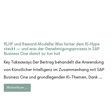
RLHF und Reward-Modelle: Was hinter dem KI-Hype
steckt — und was der Genehmigungsprozess in SAP
Business One damit zu tun hat
Key Takeaways Der Beitrag behandelt die Anwendung
von Künstlicher Intelligenz im Zusammenhang mit SAP
Business One und grundlegenden KI-Themen. Dank …
Weiterlesen …