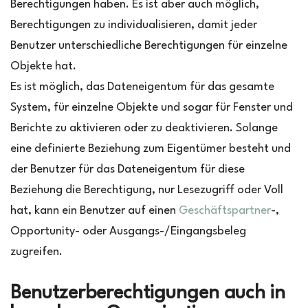
Berechtigungen haben. Es ist aber auch möglich,
Berechtigungen zu individualisieren, damit jeder
Benutzer unterschiedliche Berechtigungen für einzelne
Objekte hat.
Es ist möglich, das Dateneigentum für das gesamte
System, für einzelne Objekte und sogar für Fenster und
Berichte zu aktivieren oder zu deaktivieren. Solange
eine definierte Beziehung zum Eigentümer besteht und
der Benutzer für das Dateneigentum für diese
Beziehung die Berechtigung, nur Lesezugriff oder Voll
hat, kann ein Benutzer auf einen
Geschäftspartner
-,
Opportunity- oder Ausgangs-/Eingangsbeleg
zugreifen.
Benutzerberechtigungen
auch in