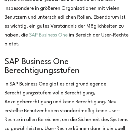
insbesondere in größeren Organisationen mit vielen
Benutzern und unterschiedlichen Rollen. Ebendarum ist
es wichtig, ein gutes Verständnis der Möglichkeiten zu
haben, die
SAP Business One
im Bereich der User-Rechte
bietet.
SAP Business One
Berechtigungsstufen
In SAP Business One gibt es drei grundlegende
Berechtigungsstufen: volle Berechtigung,
Anzeigeberechtigung und keine Berechtigung. Neu
erstellte Benutzer haben standardmäßig keine User-
Rechte in allen Bereichen, um die Sicherheit des Systems
zu gewährleisten. User-Rechte können dann individuell