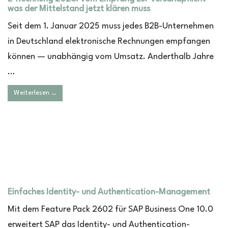
was der Mittelstand jetzt klären muss
Seit dem 1. Januar 2025 muss jedes B2B-Unternehmen
in Deutschland elektronische Rechnungen empfangen
können — unabhängig vom Umsatz. Anderthalb Jahre
…
Weiterlesen …
Einfaches Identity- und Authentication-Management
Mit dem Feature Pack 2602 für SAP Business One 10.0
erweitert SAP das Identity- und Authentication-