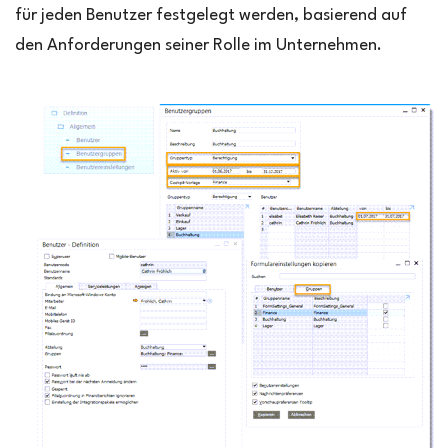
für jeden Benutzer festgelegt werden, basierend auf
den Anforderungen seiner Rolle im Unternehmen.