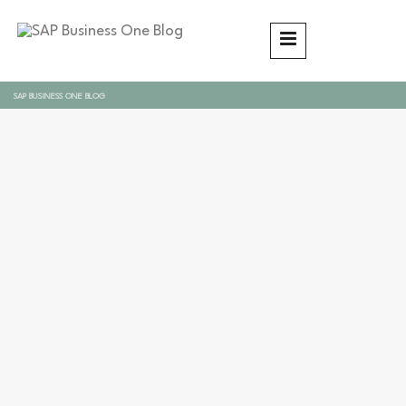
SAP BUSINESS ONE BLOG