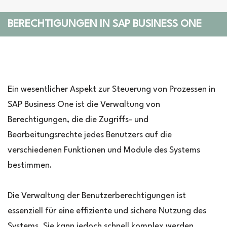
BERECHTIGUNGEN IN SAP BUSINESS ONE
Ein wesentlicher Aspekt zur Steuerung von Prozessen in
SAP Business One ist die Verwaltung von
Berechtigungen, die die Zugriffs- und
Bearbeitungsrechte jedes Benutzers auf die
verschiedenen Funktionen und Module des Systems
bestimmen.
Die Verwaltung der Benutzerberechtigungen ist
essenziell für eine effiziente und sichere Nutzung des
Systems. Sie kann jedoch schnell komplex werden,