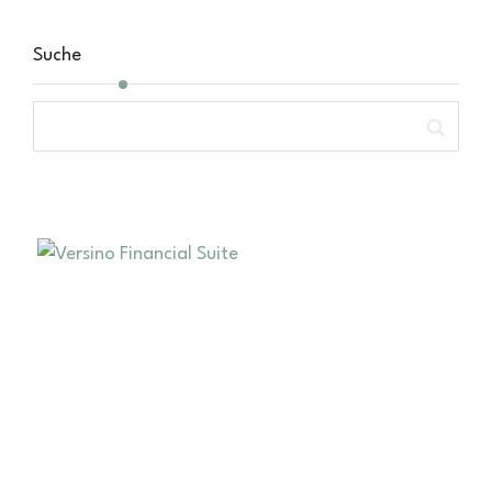
Suche