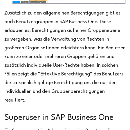
Zusätzlich zu den allgemeinen Berechtigungen gibt es
auch Benutzergruppen in SAP Business One. Diese
erlauben es, Berechtigungen auf einer Gruppenebene
zu vergeben, was die Verwaltung von Rechten in
größeren Organisationen erleichtern kann. Ein Benutzer
kann zu einer oder mehreren Gruppen gehören und
zusätzlich individuelle User-Rechte haben. In solchen
Fällen zeigt die “Effektive Berechtigung” des Benutzers
die tatsächlich gültige Berechtigung an, die aus den
individuellen und den Gruppenberechtigungen
resultiert.
Superuser in SAP Business One