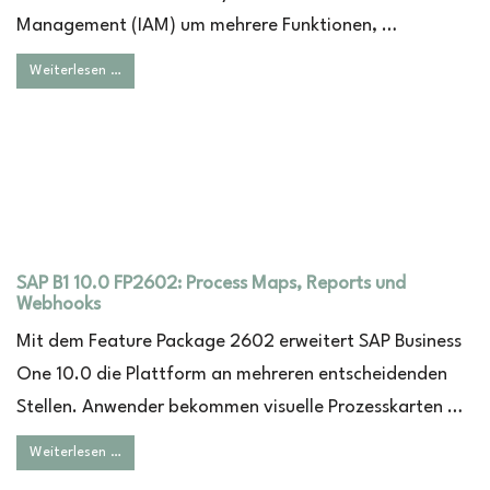
Management (IAM) um mehrere Funktionen, …
Weiterlesen …
SAP B1 10.0 FP2602: Process Maps, Reports und
Webhooks
Mit dem Feature Package 2602 erweitert SAP Business
One 10.0 die Plattform an mehreren entscheidenden
Stellen. Anwender bekommen visuelle Prozesskarten …
Weiterlesen …