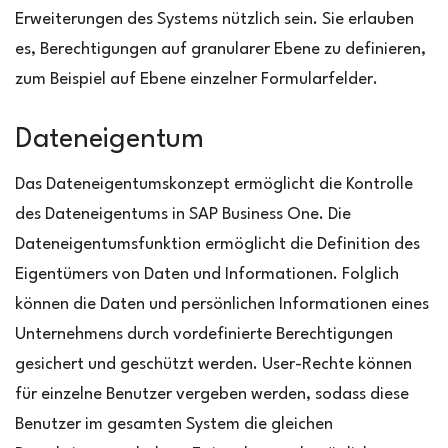
Erweiterungen des Systems nützlich sein. Sie erlauben
es, Berechtigungen auf granularer Ebene zu definieren,
zum Beispiel auf Ebene einzelner Formularfelder.
Dateneigentum
Das Dateneigentumskonzept ermöglicht die Kontrolle
des Dateneigentums in SAP Business One. Die
Dateneigentumsfunktion ermöglicht die Definition des
Eigentümers von Daten und Informationen. Folglich
können die Daten und persönlichen Informationen eines
Unternehmens durch vordefinierte Berechtigungen
gesichert und geschützt werden. User-Rechte können
für einzelne Benutzer vergeben werden, sodass diese
Benutzer im gesamten System die gleichen