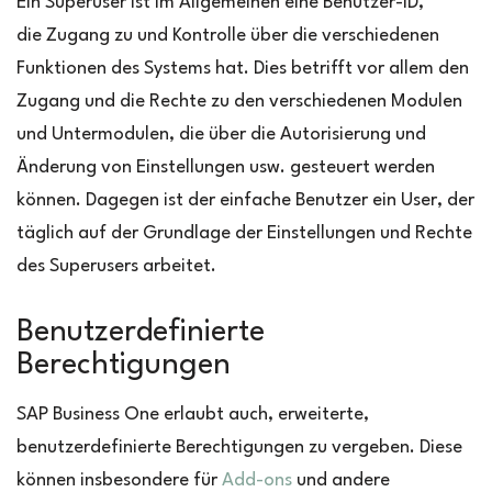
Ein Superuser ist im Allgemeinen eine Benutzer-ID,
die Zugang zu und Kontrolle über die verschiedenen
Funktionen des Systems hat. Dies betrifft vor allem den
Zugang und die Rechte zu den verschiedenen Modulen
und Untermodulen, die über die Autorisierung und
Änderung von Einstellungen usw. gesteuert werden
können. Dagegen ist der einfache Benutzer ein User, der
täglich auf der Grundlage der Einstellungen und Rechte
des Superusers arbeitet.
Benutzerdefinierte
Berechtigungen
SAP Business One erlaubt auch, erweiterte,
benutzerdefinierte Berechtigungen zu vergeben. Diese
können insbesondere für
Add-ons
und andere