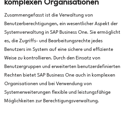
komplexen Organisationen
Zusammengefasst ist die Verwaltung von
Benutzerberechtigungen, ein wesentlicher Aspekt der
Systemverwaltung in SAP Business One. Sie ermöglicht
es, die Zugriffs- und Bearbeitungsrechte jedes
Benutzers im System auf eine sichere und effiziente
Weise zu kontrollieren. Durch den Einsatz von
Benutzergruppen und erweiterten benutzerdefinierten
Rechten bietet SAP Business One auch in komplexen
Organisationen und bei Verwendung von
Systemerweiterungen flexible und leistungsfähige
Möglichkeiten zur Berechtigungsverwaltung.