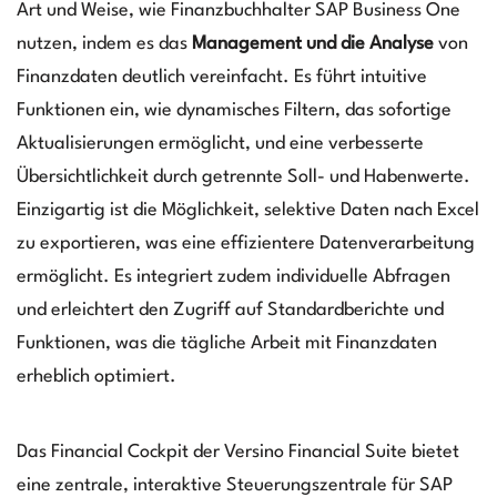
Art und Weise, wie Finanzbuchhalter SAP Business One
nutzen, indem es das
Management und die Analyse
von
Finanzdaten deutlich vereinfacht. Es führt intuitive
Funktionen ein, wie dynamisches Filtern, das sofortige
Aktualisierungen ermöglicht, und eine verbesserte
Übersichtlichkeit durch getrennte Soll- und Habenwerte.
Einzigartig ist die Möglichkeit, selektive Daten nach Excel
zu exportieren, was eine effizientere Datenverarbeitung
ermöglicht. Es integriert zudem individuelle Abfragen
und erleichtert den Zugriff auf Standardberichte und
Funktionen, was die tägliche Arbeit mit Finanzdaten
erheblich optimiert.
Das Financial Cockpit der Versino Financial Suite bietet
eine zentrale, interaktive Steuerungszentrale für SAP