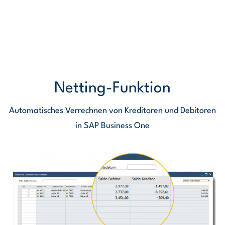
Netting-Funktion
Automatisches Verrechnen von Kreditoren und Debitoren
in SAP Business One