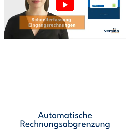
Automatische
Rechnungsabgrenzung