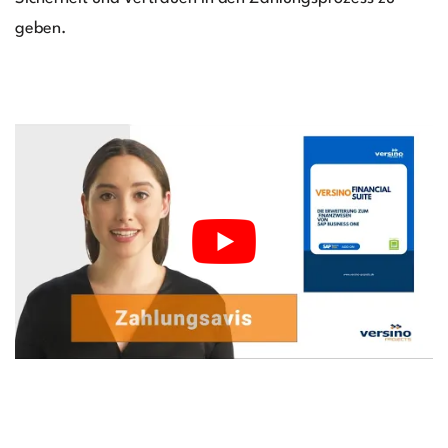
geben.