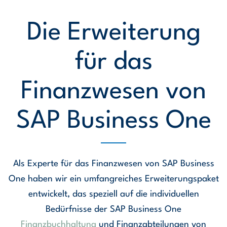
Die Erweiterung
für das
Finanzwesen von
SAP Business One
Als Experte für das Finanzwesen von SAP Business
One haben wir ein umfangreiches Erweiterungspaket
entwickelt, das speziell auf die individuellen
Bedürfnisse der SAP Business One
Finanzbuchhaltung
und Finanzabteilungen von