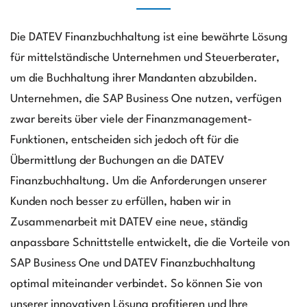
Die DATEV Finanzbuchhaltung ist eine bewährte Lösung
für mittelständische Unternehmen und Steuerberater,
um die Buchhaltung ihrer Mandanten abzubilden.
Unternehmen, die SAP Business One nutzen, verfügen
zwar bereits über viele der Finanzmanagement-
Funktionen, entscheiden sich jedoch oft für die
Übermittlung der Buchungen an die DATEV
Finanzbuchhaltung. Um die Anforderungen unserer
Kunden noch besser zu erfüllen, haben wir in
Zusammenarbeit mit DATEV eine neue, ständig
anpassbare Schnittstelle entwickelt, die die Vorteile von
SAP Business One und DATEV Finanzbuchhaltung
optimal miteinander verbindet. So können Sie von
unserer innovativen Lösung profitieren und Ihre