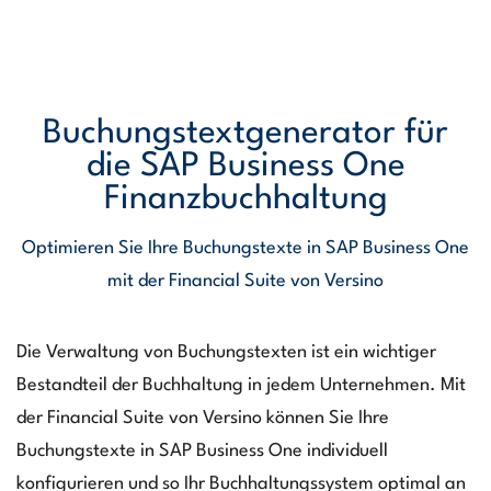
Buchungstextgenerator für
die SAP Business One
Finanzbuchhaltung
Optimieren Sie Ihre Buchungstexte in SAP Business One
mit der Financial Suite von Versino
Die Verwaltung von Buchungstexten ist ein wichtiger
Bestandteil der Buchhaltung in jedem Unternehmen. Mit
der Financial Suite von Versino können Sie Ihre
Buchungstexte in SAP Business One individuell
konfigurieren und so Ihr Buchhaltungssystem optimal an