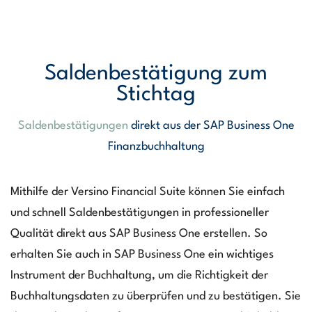
Saldenbestätigung zum
Stichtag
Saldenbestätigungen
direkt aus der SAP Business One
Finanzbuchhaltung
Mithilfe der Versino Financial Suite können Sie einfach
und schnell Saldenbestätigungen in professioneller
Qualität direkt aus SAP Business One erstellen. So
erhalten Sie auch in SAP Business One ein wichtiges
Instrument der Buchhaltung, um die Richtigkeit der
Buchhaltungsdaten zu überprüfen und zu bestätigen. Sie