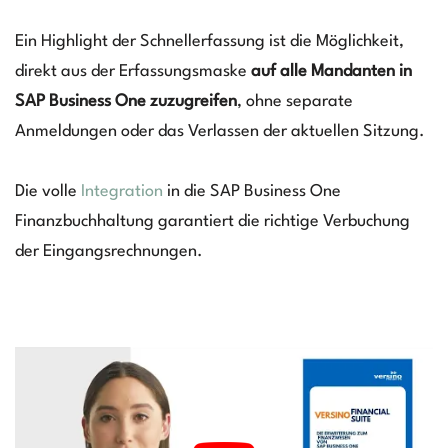
Ein Highlight der Schnellerfassung ist die Möglichkeit,
direkt aus der Erfassungsmaske
auf alle Mandanten in
SAP Business One zuzugreifen
, ohne separate
Anmeldungen oder das Verlassen der aktuellen Sitzung.
Die volle
Integration
in die SAP Business One
Finanzbuchhaltung garantiert die richtige Verbuchung
der Eingangsrechnungen.