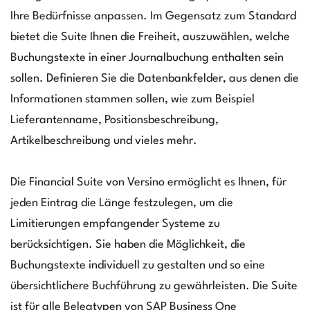
Ihre Bedürfnisse anpassen. Im Gegensatz zum Standard
bietet die Suite Ihnen die Freiheit, auszuwählen, welche
Buchungstexte in einer Journalbuchung enthalten sein
sollen. Definieren Sie die Datenbankfelder, aus denen die
Informationen stammen sollen, wie zum Beispiel
Lieferantenname, Positionsbeschreibung,
Artikelbeschreibung und vieles mehr.
Die Financial Suite von Versino ermöglicht es Ihnen, für
jeden Eintrag die Länge festzulegen, um die
Limitierungen empfangender Systeme zu
berücksichtigen. Sie haben die Möglichkeit, die
Buchungstexte individuell zu gestalten und so eine
übersichtlichere Buchführung zu gewährleisten. Die Suite
ist für alle Belegtypen von SAP Business One