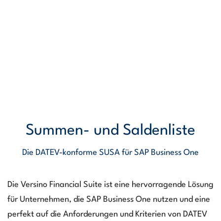
Summen- und Saldenliste
Die DATEV-konforme SUSA für SAP Business One
Die Versino Financial Suite ist eine hervorragende Lösung
für Unternehmen, die SAP Business One nutzen und eine
perfekt auf die Anforderungen und Kriterien von DATEV