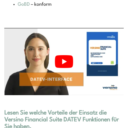
GoBD
– konform
Lesen Sie welche Vorteile der Einsatz die
Versino Financial Suite DATEV Funktionen für
Sie haben.