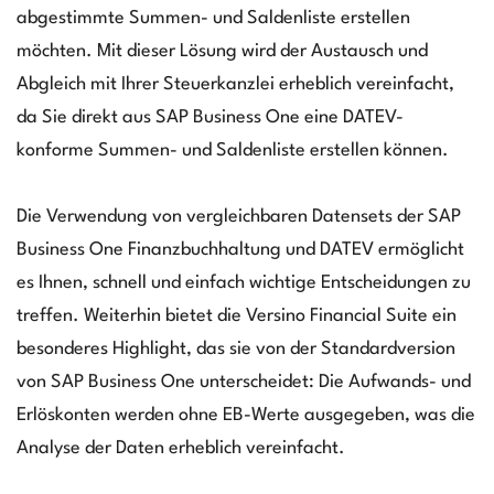
abgestimmte Summen- und Saldenliste erstellen
möchten. Mit dieser Lösung wird der Austausch und
Abgleich mit Ihrer Steuerkanzlei erheblich vereinfacht,
da Sie direkt aus SAP Business One eine DATEV-
konforme Summen- und Saldenliste erstellen können.
Die Verwendung von vergleichbaren Datensets der SAP
Business One Finanzbuchhaltung und DATEV ermöglicht
es Ihnen, schnell und einfach wichtige Entscheidungen zu
treffen. Weiterhin bietet die Versino Financial Suite ein
besonderes Highlight, das sie von der Standardversion
von SAP Business One unterscheidet: Die Aufwands- und
Erlöskonten werden ohne EB-Werte ausgegeben, was die
Analyse der Daten erheblich vereinfacht.