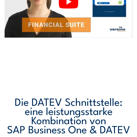
Die DATEV Schnittstelle:
eine leistungsstarke
Kombination von
SAP Business One & DATEV