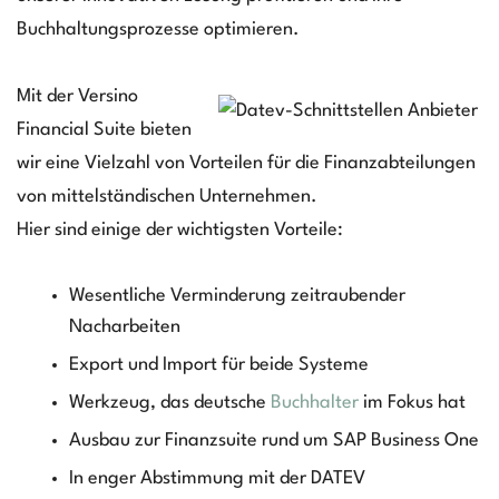
Buchhaltungsprozesse optimieren.
Mit der Versino
Financial Suite bieten
wir eine Vielzahl von Vorteilen für die Finanzabteilungen
von mittelständischen Unternehmen.
Hier sind einige der wichtigsten Vorteile:
Wesentliche Verminderung zeitraubender
Nacharbeiten
Export und Import für beide Systeme
Werkzeug, das deutsche
Buchhalter
im Fokus hat
Ausbau zur Finanzsuite rund um SAP Business One
In enger Abstimmung mit der DATEV