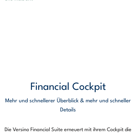
Financial Cockpit
Mehr und schnellerer Überblick & mehr und schneller
Details
Die Versino Financial Suite erneuert mit ihrem Cockpit die