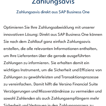
Zahlungsavis
Zahlungsavis direkt aus SAP Business One
Optimieren Sie Ihre Zahlungsabwicklung mit unserer
innovativen Lösung: Direkt aus SAP Business One können
Sie nach dem Zahllauf ganz einfach Zahlungsavis
erstellen, die alle relevanten Informationen enthalten,
um Ihre Lieferanten über die gerade ausgeführten
Zahlungen zu informieren. Sie erhalten damit ein
wichtiges Instrument, um die Sicherheit und Effizienz von
Zahlungen zu gewährleisten und Transaktionsprozesse
zu vereinfachen. Damit hilft die Versino Financial Suite
Verzögerungen und Missverständnisse zu vermeiden und
sowohl Zahlenden als auch Zahlungsempfängern mehr
Sicherheit und Vertrauen in den Zahlungsprozess zu