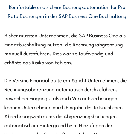
Komfortable und sichere Buchungsautomation für Pro
Rata Buchungen in der SAP Business One Buchhaltung
Bisher mussten Unternehmen, die SAP Business One als
Finanzbuchhaltung nutzen, die Rechnungsabgrenzung
manuell durchführen. Dies war zeitaufwendig und
erhöhte das Risiko von Fehlern.
Die Versino Financial Suite ermöglicht Unternehmen, die
Rechnungsabgrenzung automatisch durchzuführen.
Sowohl bei Eingangs- als auch Verkaufsrechnungen
können Unternehmen durch Eingabe des tatsächlichen
Abrechnungszeitraums die Abgrenzungsbuchungen
automatisch im Hintergrund beim Hinzufügen der