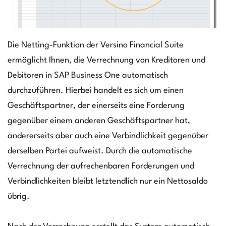
Die Netting-Funktion der Versino Financial Suite
ermöglicht Ihnen, die Verrechnung von Kreditoren und
Debitoren in SAP Business One automatisch
durchzuführen. Hierbei handelt es sich um einen
Geschäftspartner, der einerseits eine Forderung
gegenüber einem anderen Geschäftspartner hat,
andererseits aber auch eine Verbindlichkeit gegenüber
derselben Partei aufweist. Durch die automatische
Verrechnung der aufrechenbaren Forderungen und
Verbindlichkeiten bleibt letztendlich nur ein Nettosaldo
übrig.