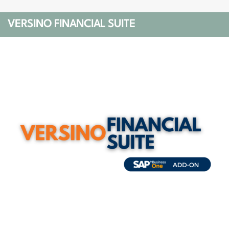
VERSINO FINANCIAL SUITE