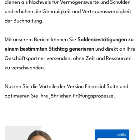
dienen als Nachweis für Vermögenswerte und Schulden
und erhöhen die Genauigkeit und Vertrauenswürdigkeit
der Buchhaltung.
Mit unserem Bericht können Sie
Saldenbestätigungen zu
einem bestimmten Stichtag generieren
und direkt an Ihre
Geschäftspartner versenden, ohne Zeit und Ressourcen
zu verschwenden.
Nutzen Sie die Vorteile der Versino Financial Suite und
optimieren Sie Ihre jährlichen Prüfungsprozesse.