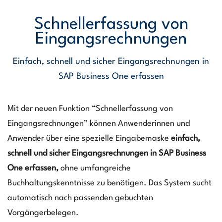
Schnellerfassung von
Eingangsrechnungen
Einfach, schnell und sicher Eingangsrechnungen in
SAP Business One erfassen
Mit der neuen Funktion “Schnellerfassung von
Eingangsrechnungen” können Anwenderinnen und
Anwender über eine spezielle Eingabemaske
einfach,
schnell und sicher Eingangsrechnungen in SAP Business
One erfassen,
ohne umfangreiche
Buchhaltungskenntnisse zu benötigen. Das System sucht
automatisch nach passenden gebuchten
Vorgängerbelegen.