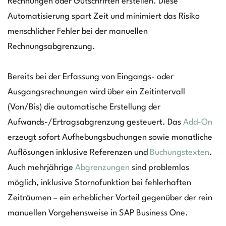
Rechnungen oder Gutschriften erstellen. Diese
Automatisierung spart Zeit und minimiert das Risiko
menschlicher Fehler bei der manuellen
Rechnungsabgrenzung.
Bereits bei der Erfassung von Eingangs- oder
Ausgangsrechnungen wird über ein Zeitintervall
(Von/Bis) die automatische Erstellung der
Aufwands-/Ertragsabgrenzung gesteuert. Das
Add-On
erzeugt sofort Aufhebungsbuchungen sowie monatliche
Auflösungen inklusive Referenzen und
Buchungstexten
.
Auch mehrjährige
Abgrenzungen
sind problemlos
möglich, inklusive Stornofunktion bei fehlerhaften
Zeiträumen – ein erheblicher Vorteil gegenüber der rein
manuellen Vorgehensweise in SAP Business One.