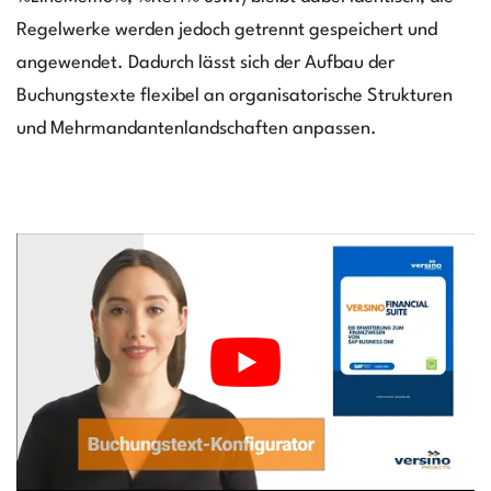
Regelwerke werden jedoch getrennt gespeichert und
angewendet. Dadurch lässt sich der Aufbau der
Buchungstexte flexibel an organisatorische Strukturen
und Mehrmandantenlandschaften anpassen.