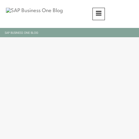
SAP BUSINESS ONE BLOG