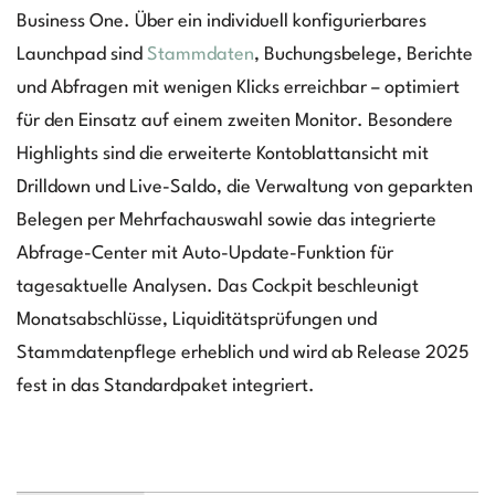
Business One. Über ein individuell konfigurierbares
Launchpad sind
Stammdaten
, Buchungsbelege, Berichte
und Abfragen mit wenigen Klicks erreichbar – optimiert
für den Einsatz auf einem zweiten Monitor. Besondere
Highlights sind die erweiterte Kontoblattansicht mit
Drilldown und Live-Saldo, die Verwaltung von geparkten
Belegen per Mehrfachauswahl sowie das integrierte
Abfrage-Center mit Auto-Update-Funktion für
tagesaktuelle Analysen. Das Cockpit beschleunigt
Monatsabschlüsse, Liquiditätsprüfungen und
Stammdatenpflege erheblich und wird ab Release 2025
fest in das Standardpaket integriert.