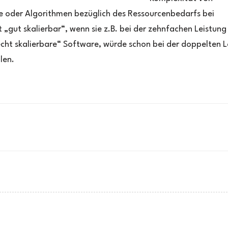
 oder Algorithmen bezüglich des Ressourcenbedarfs bei
gut skalierbar“, wenn sie z.B. bei der zehnfachen Leistung 
ht skalierbare“ Software, würde schon bei der doppelten L
len.