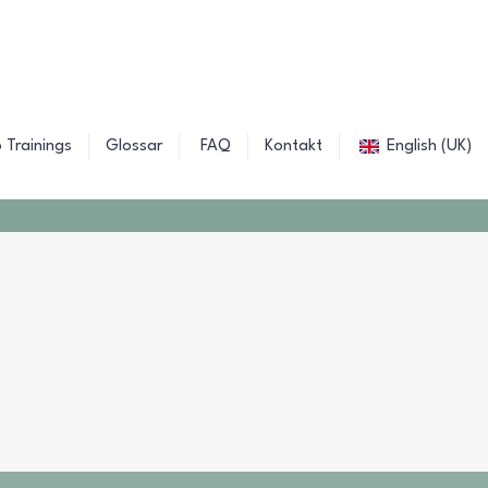
 Trainings
Glossar
FAQ
Kontakt
English (UK)