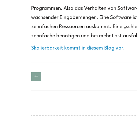
Programmen. Also das Verhalten von Software
wachsender Eingabemengen. Eine Software ist „
zehnfachen Ressourcen auskommt. Eine „schlec
zehnfache benötigen und bei mehr Last ausfal
Skalierbarkeit kommt in diesem Blog vor.