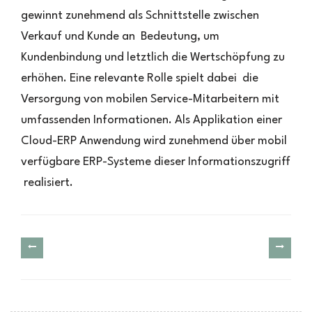
gewinnt zunehmend als Schnittstelle zwischen
Verkauf und Kunde an Bedeutung, um
Kundenbindung und letztlich die Wertschöpfung zu
erhöhen. Eine relevante Rolle spielt dabei die
Versorgung von mobilen Service-Mitarbeitern mit
umfassenden Informationen. Als Applikation einer
Cloud-ERP Anwendung wird zunehmend über mobil
verfügbare ERP-Systeme dieser Informationszugriff
realisiert.