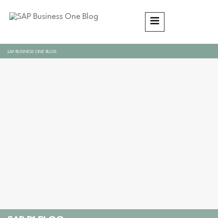
SAP BUSINESS ONE BLOG