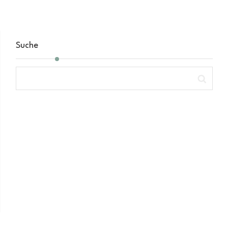
Suche