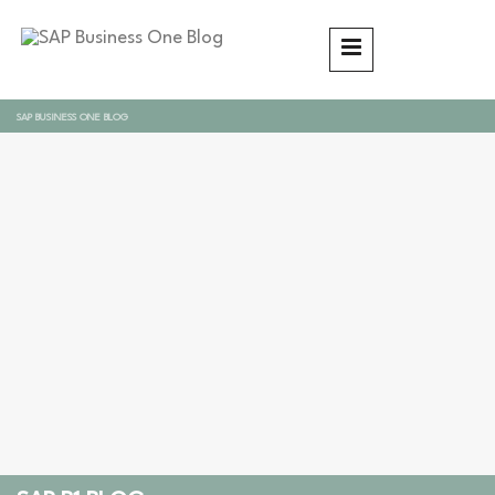
SAP BUSINESS ONE BLOG