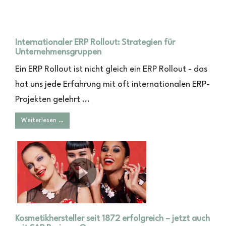
Internationaler ERP Rollout: Strategien für
Unternehmensgruppen
Ein ERP Rollout ist nicht gleich ein ERP Rollout - das
hat uns jede Erfahrung mit oft internationalen ERP-
Projekten gelehrt ...
Weiterlesen …
Kosmetikhersteller seit 1872 erfolgreich – jetzt auch