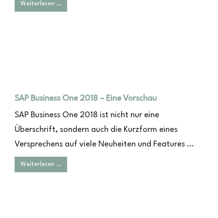
Weiterlesen …
SAP Business One 2018 – Eine Vorschau
SAP Business One 2018 ist nicht nur eine
Überschrift, sondern auch die Kurzform eines
Versprechens auf viele Neuheiten und Features ...
Weiterlesen …