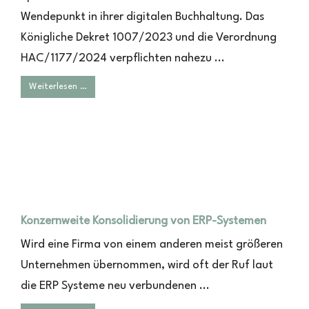
Wendepunkt in ihrer digitalen Buchhaltung. Das
Königliche Dekret 1007/2023 und die Verordnung
HAC/1177/2024 verpflichten nahezu ...
Weiterlesen …
Konzernweite Konsolidierung von ERP-Systemen
Wird eine Firma von einem anderen meist größeren
Unternehmen übernommen, wird oft der Ruf laut
die ERP Systeme neu verbundenen ...