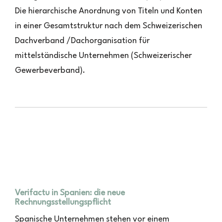
Die hierarchische Anordnung von Titeln und Konten
in einer Gesamtstruktur nach dem Schweizerischen
Dachverband /Dachorganisation für
mittelständische Unternehmen (Schweizerischer
Gewerbeverband).
Verifactu in Spanien: die neue
Rechnungsstellungspflicht
Spanische Unternehmen stehen vor einem