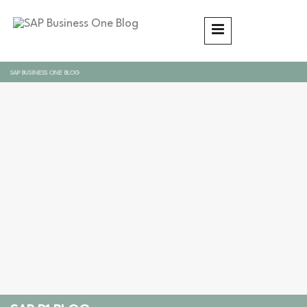
SAP BUSINESS ONE BLOG