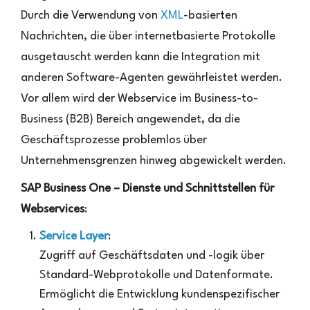
Durch die Verwendung von
XML
-basierten
Nachrichten, die über internetbasierte Protokolle
ausgetauscht werden kann die Integration mit
anderen Software-Agenten gewährleistet werden.
Vor allem wird der Webservice im Business-to-
Business (B2B) Bereich angewendet, da die
Geschäftsprozesse problemlos über
Unternehmensgrenzen hinweg abgewickelt werden.
SAP Business One – Dienste und Schnittstellen für
Webservices
:
Service Layer
:
Zugriff auf Geschäftsdaten und -logik über
Standard-Webprotokolle und Datenformate.
Ermöglicht die Entwicklung kundenspezifischer