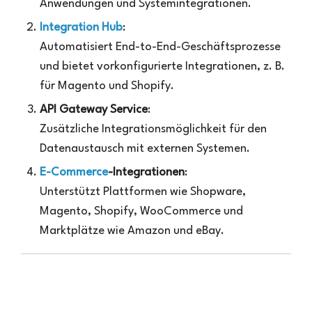
Anwendungen und Systemintegrationen.
Integration Hub
:
Automatisiert End-to-End-Geschäftsprozesse
und bietet vorkonfigurierte Integrationen, z. B.
für Magento und Shopify.
API Gateway Service
:
Zusätzliche Integrationsmöglichkeit für den
Datenaustausch mit externen Systemen.
E-Commerce
-Integrationen
:
Unterstützt Plattformen wie Shopware,
Magento, Shopify, WooCommerce und
Marktplätze wie Amazon und eBay.