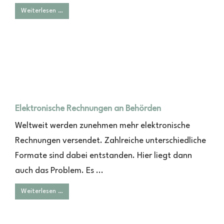
Weiterlesen …
Elektronische Rechnungen an Behörden
Weltweit werden zunehmen mehr elektronische
Rechnungen versendet. Zahlreiche unterschiedliche
Formate sind dabei entstanden. Hier liegt dann
auch das Problem. Es ...
Weiterlesen …