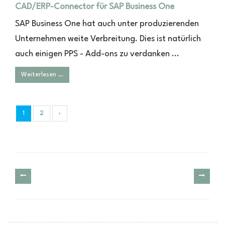
CAD/ERP-Connector für SAP Business One
SAP Business One hat auch unter produzierenden
Unternehmen weite Verbreitung. Dies ist natürlich
auch einigen PPS - Add-ons zu verdanken ...
Weiterlesen …
1
2
›