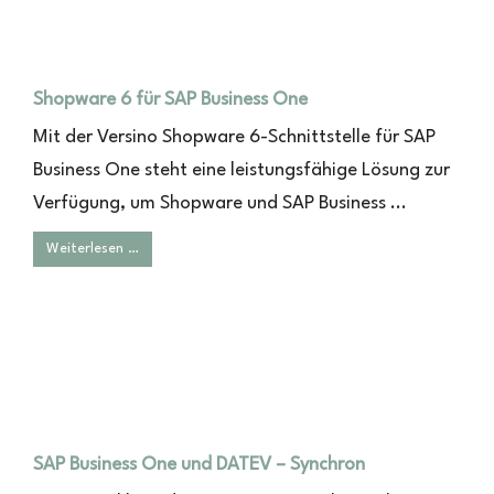
Shopware 6 für SAP Business One
Mit der Versino Shopware 6-Schnittstelle für SAP
Business One steht eine leistungsfähige Lösung zur
Verfügung, um Shopware und SAP Business ...
Weiterlesen …
SAP Business One und DATEV – Synchron