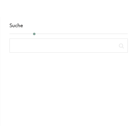
Suche