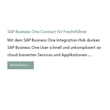
SAP Business One Connect für Frachtführer
Mit dem SAP Business One Integration Hub docken
SAP Business One User schnell und unkompliziert an
cloud-basierten Services und Applikationen ...
Weiterlesen …