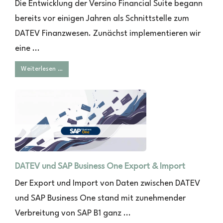
Die Entwicklung der Versino Financial Suite begann
bereits vor einigen Jahren als Schnittstelle zum
DATEV Finanzwesen. Zunächst implementieren wir
eine ...
Weiterlesen …
DATEV und SAP Business One Export & Import
Der Export und Import von Daten zwischen DATEV
und SAP Business One stand mit zunehmender
Verbreitung von SAP B1 ganz ...