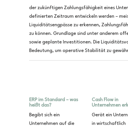
der zukünftigen Zahlungsfähigkeit eines Unter
definierten Zeitraum entwickeln werden – meis
Liquiditätsengpässe zu erkennen, Zahlungsfähi
zu können. Grundlage sind unter anderem off
sowie geplante Investitionen. Die Liquidität
Bedeutung, um operative Stabilität zu gewähr
ERP im Standard – was
Cash Flow in
heißt das?
Unternehmen erk
Begibt sich ein
Gerät ein Unter
Unternehmen auf die
in wirtschaftlich