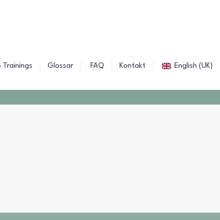
 Trainings
Glossar
FAQ
Kontakt
English (UK)