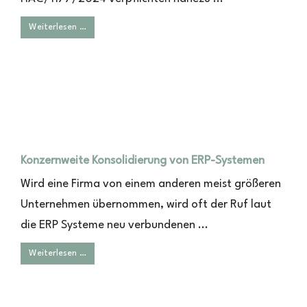
Weiterlesen …
Konzernweite Konsolidierung von ERP-Systemen
Wird eine Firma von einem anderen meist größeren
Unternehmen übernommen, wird oft der Ruf laut
die ERP Systeme neu verbundenen ...
Weiterlesen …