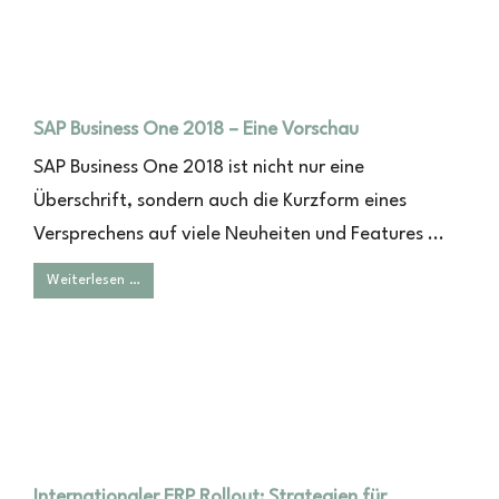
SAP Business One 2018 – Eine Vorschau
SAP Business One 2018 ist nicht nur eine
Überschrift, sondern auch die Kurzform eines
Versprechens auf viele Neuheiten und Features ...
Weiterlesen …
Internationaler ERP Rollout: Strategien für