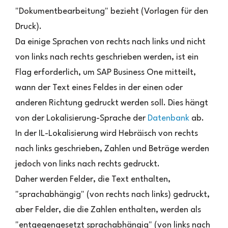
"Dokumentbearbeitung" bezieht (Vorlagen für den
Druck).
Da einige Sprachen von rechts nach links und nicht
von links nach rechts geschrieben werden, ist ein
Flag erforderlich, um SAP Business One mitteilt,
wann der Text eines Feldes in der einen oder
anderen Richtung gedruckt werden soll. Dies hängt
von der Lokalisierung-Sprache der
Datenbank
ab.
In der IL-Lokalisierung wird Hebräisch von rechts
nach links geschrieben, Zahlen und Beträge werden
jedoch von links nach rechts gedruckt.
Daher werden Felder, die Text enthalten,
"sprachabhängig" (von rechts nach links) gedruckt,
aber Felder, die die Zahlen enthalten, werden als
"entgegengesetzt sprachabhängig" (von links nach