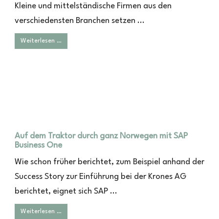
Kleine und mittelständische Firmen aus den
verschiedensten Branchen setzen ...
Weiterlesen …
Auf dem Traktor durch ganz Norwegen mit SAP
Business One
Wie schon früher berichtet, zum Beispiel anhand der
Success Story zur Einführung bei der Krones AG
berichtet, eignet sich SAP ...
Weiterlesen …