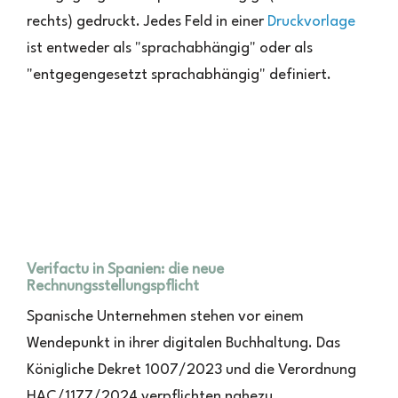
rechts) gedruckt. Jedes Feld in einer
Druckvorlage
ist entweder als "sprachabhängig" oder als
"entgegengesetzt sprachabhängig" definiert.
Verifactu in Spanien: die neue
Rechnungsstellungspflicht
Spanische Unternehmen stehen vor einem
Wendepunkt in ihrer digitalen Buchhaltung. Das
Königliche Dekret 1007/2023 und die Verordnung
HAC/1177/2024 verpflichten nahezu ...