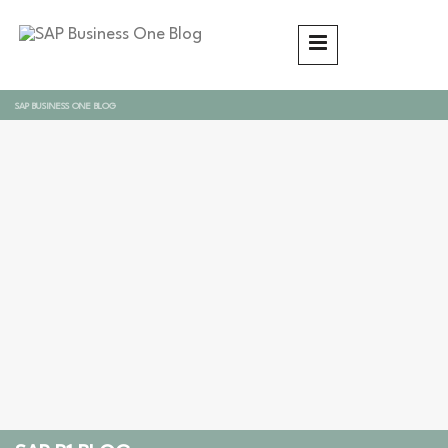
SAP BUSINESS ONE BLOG