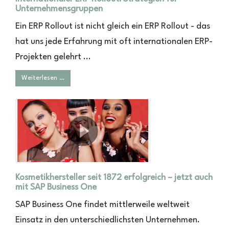
Unternehmensgruppen
Ein ERP Rollout ist nicht gleich ein ERP Rollout - das
hat uns jede Erfahrung mit oft internationalen ERP-
Projekten gelehrt ...
Weiterlesen …
Kosmetikhersteller seit 1872 erfolgreich – jetzt auch
mit SAP Business One
SAP Business One findet mittlerweile weltweit
Einsatz in den unterschiedlichsten Unternehmen.