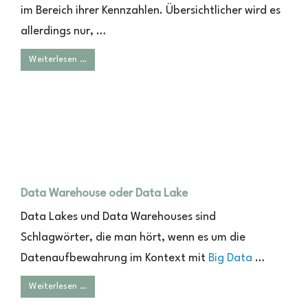
im Bereich ihrer Kennzahlen. Übersichtlicher wird es
allerdings nur, …
Weiterlesen …
Data Warehouse oder Data Lake
Data Lakes und Data Warehouses sind
Schlagwörter, die man hört, wenn es um die
Datenaufbewahrung im Kontext mit
Big Data
…
Weiterlesen …