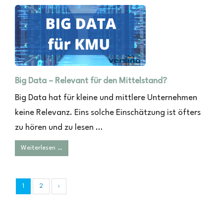
Big Data – Relevant für den Mittelstand?
Big Data hat für kleine und mittlere Unternehmen
keine Relevanz. Eins solche Einschätzung ist öfters
zu hören und zu lesen …
Weiterlesen …
1
2
›