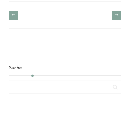
Suche