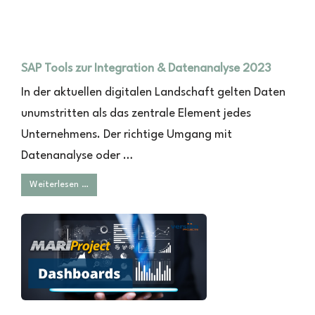
SAP Tools zur Integration & Datenanalyse 2023
In der aktuellen digitalen Landschaft gelten Daten
unumstritten als das zentrale Element jedes
Unternehmens. Der richtige Umgang mit
Datenanalyse oder …
Weiterlesen …