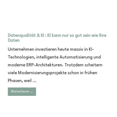
Datenqualität & KI : KI kann nur so gut sein wie Ihre
Daten
Unternehmen investieren heute massiv in KI-
Technologien, intelligente Automatisierung und
moderne ERP-Architekturen. Trotzdem scheitern
viele Modernisierungsprojekte schon in frühen
Phasen, weil …
Weiterlesen …