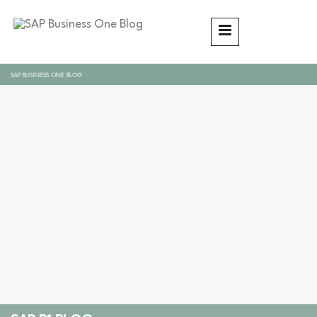
SAP BUSINESS ONE BLOG