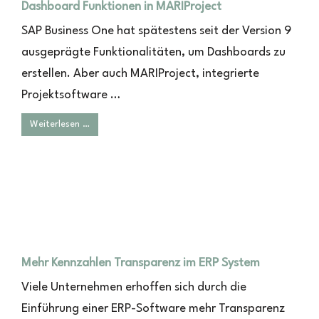
Dashboard Funktionen in MARIProject
SAP Business One hat spätestens seit der Version 9
ausgeprägte Funktionalitäten, um Dashboards zu
erstellen. Aber auch MARIProject, integrierte
Projektsoftware …
Weiterlesen …
Mehr Kennzahlen Transparenz im ERP System
Viele Unternehmen erhoffen sich durch die
Einführung einer ERP-Software mehr Transparenz