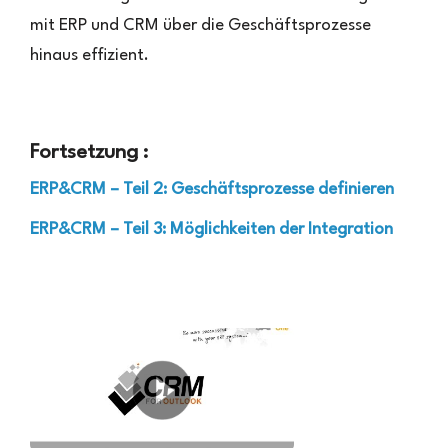
mit ERP und CRM über die Geschäftsprozesse
hinaus effizient.
Fortsetzung :
ERP&CRM – Teil 2: Geschäftsprozesse definieren
ERP&CRM – Teil 3: Möglichkeiten der Integration