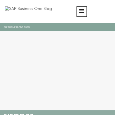
SAP BUSINESS ONE BLOG