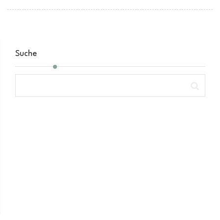
Suche