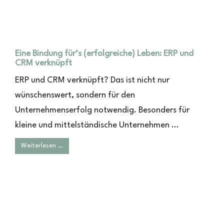
Eine Bindung für’s (erfolgreiche) Leben: ERP und
CRM verknüpft
ERP und CRM verknüpft? Das ist nicht nur
wünschenswert, sondern für den
Unternehmenserfolg notwendig. Besonders für
kleine und mittelständische Unternehmen …
Weiterlesen …