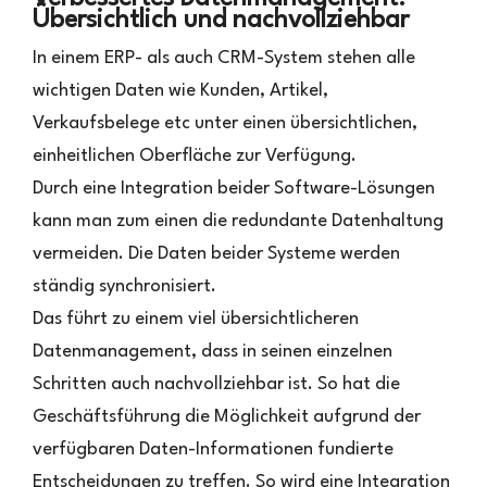
Übersichtlich und nachvollziehbar
In einem ERP- als auch CRM-System stehen alle
wichtigen Daten wie Kunden, Artikel,
Verkaufsbelege etc unter einen übersichtlichen,
einheitlichen Oberfläche zur Verfügung.
Durch eine Integration beider Software-Lösungen
kann man zum einen die redundante Datenhaltung
vermeiden. Die Daten beider Systeme werden
ständig synchronisiert.
Das führt zu einem viel übersichtlicheren
Datenmanagement, dass in seinen einzelnen
Schritten auch nachvollziehbar ist. So hat die
Geschäftsführung die Möglichkeit aufgrund der
verfügbaren Daten-Informationen fundierte
Entscheidungen zu treffen. So wird eine Integration