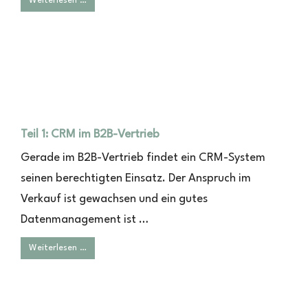
Weiterlesen …
Teil 1: CRM im B2B-Vertrieb
Gerade im B2B-Vertrieb findet ein CRM-System
seinen berechtigten Einsatz. Der Anspruch im
Verkauf ist gewachsen und ein gutes
Datenmanagement ist …
Weiterlesen …