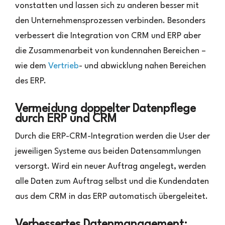
vonstatten und lassen sich zu anderen besser mit
den Unternehmensprozessen verbinden. Besonders
verbessert die Integration von CRM und ERP aber
die Zusammenarbeit von kundennahen Bereichen –
wie dem
Vertrieb
- und abwicklung nahen Bereichen
des ERP.
Vermeidung doppelter Datenpflege
durch ERP und CRM
Durch die ERP-CRM-Integration werden die User der
jeweiligen Systeme aus beiden Datensammlungen
versorgt. Wird ein neuer Auftrag angelegt, werden
alle Daten zum Auftrag selbst und die Kundendaten
aus dem CRM in das ERP automatisch übergeleitet.
Verbessertes Datenmanagement: