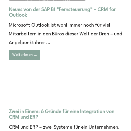
Neues von der SAP B1 “Fernsteuerung” – CRM for
Outlook
Microsoft Outlook ist wohl immer noch für viel
Mitarbeitern in den Büros dieser Welt der Dreh – und
Angelpunkt ihrer …
Weiterlesen …
Zwei in Einem: 6 Gründe für eine Integration von
CRM und ERP
CRM und ERP – zwei Systeme für ein Unternehmen.