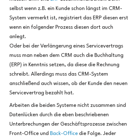
selbst wenn z.B. ein Kunde schon längst im CRM-
System vermerkt ist, registriert das ERP diesen erst
wenn ein folgender Prozess diesen dort auch
anlegt.
Oder bei der Verlängerung eines Servicevertrags
muss man neben dem CRM auch die Buchhaltung
(ERP) in Kenntnis setzen, da diese die Rechnung
schreibt. Allerdings muss das CRM-System
anschließend auch wissen, ob der Kunde den neuen
Servicevertrag bezahlt hat.
Arbeiten die beiden Systeme nicht zusammen sind
Datenlücken durch die eben beschriebenen
Unterbrechungen der Geschäftsprozesse zwischen
Front-Office und
Back-Office
die Folge. Jeder