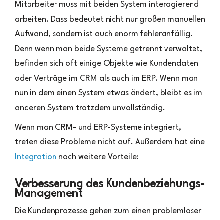
Mitarbeiter muss mit beiden System interagierend
arbeiten. Dass bedeutet nicht nur großen manuellen
Aufwand, sondern ist auch enorm fehleranfällig.
Denn wenn man beide Systeme getrennt verwaltet,
befinden sich oft einige Objekte wie Kundendaten
oder Verträge im CRM als auch im ERP. Wenn man
nun in dem einen System etwas ändert, bleibt es im
anderen System trotzdem unvollständig.
Wenn man CRM- und ERP-Systeme integriert,
treten diese Probleme nicht auf. Außerdem hat eine
Integration
noch weitere Vorteile:
Verbesserung des Kundenbeziehungs-
Management
Die Kundenprozesse gehen zum einen problemloser