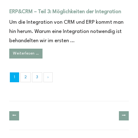
ERP&CRM – Teil 3: Möglichkeiten der Integration
Um die Integration von CRM und ERP kommt man
hin herum. Warum eine Integration notwendig ist
behandelten wir im ersten …
Weiterlesen …
1
2
3
›