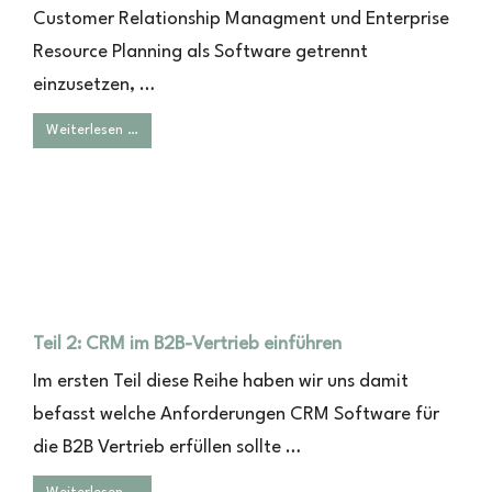
Customer Relationship Managment und Enterprise
Resource Planning als Software getrennt
einzusetzen, …
Weiterlesen …
Teil 2: CRM im B2B-Vertrieb einführen
Im ersten Teil diese Reihe haben wir uns damit
befasst welche Anforderungen CRM Software für
die B2B Vertrieb erfüllen sollte …