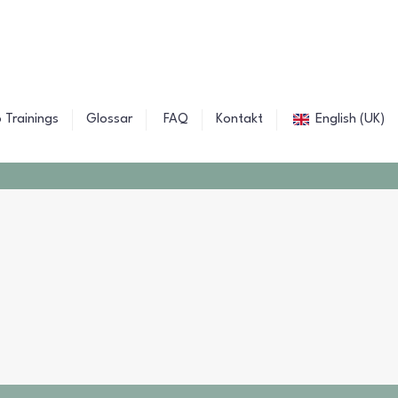
 Trainings
Glossar
FAQ
Kontakt
English (UK)