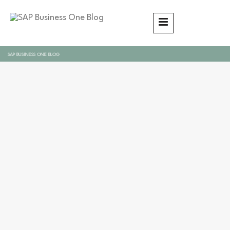
SAP BUSINESS ONE BLOG