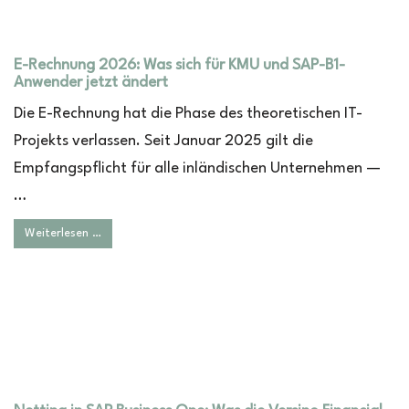
E-Rechnung 2026: Was sich für KMU und SAP-B1-
Anwender jetzt ändert
Die E-Rechnung hat die Phase des theoretischen IT-
Projekts verlassen. Seit Januar 2025 gilt die
Empfangspflicht für alle inländischen Unternehmen —
…
Weiterlesen …