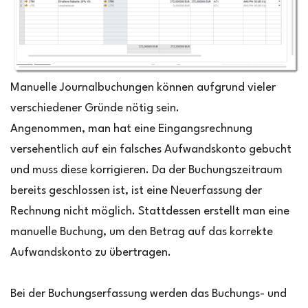
Manuelle Journalbuchungen können aufgrund vieler
verschiedener Gründe nötig sein.
Angenommen, man hat eine Eingangsrechnung
versehentlich auf ein falsches Aufwandskonto gebucht
und muss diese korrigieren. Da der Buchungszeitraum
bereits geschlossen ist, ist eine Neuerfassung der
Rechnung nicht möglich. Stattdessen erstellt man eine
manuelle Buchung, um den Betrag auf das korrekte
Aufwandskonto zu übertragen.
Bei der Buchungserfassung werden das Buchungs- und