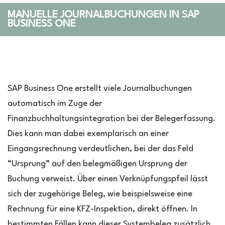
MANUELLE JOURNALBUCHUNGEN IN SAP
BUSINESS ONE
SAP Business One erstellt viele Journalbuchungen
automatisch im Zuge der
Finanzbuchhaltungsintegration bei der Belegerfassung.
Dies kann man dabei exemplarisch an einer
Eingangsrechnung verdeutlichen, bei der das Feld
“Ursprung” auf den belegmäßigen Ursprung der
Buchung verweist. Über einen Verknüpfungspfeil lässt
sich der zugehörige Beleg, wie beispielsweise eine
Rechnung für eine KFZ-Inspektion, direkt öffnen. In
bestimmten Fällen kann dieser Systembeleg zusätzlich