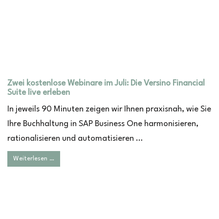
Zwei kostenlose Webinare im Juli: Die Versino Financial
Suite live erleben
In jeweils 90 Minuten zeigen wir Ihnen praxisnah, wie Sie
Ihre Buchhaltung in SAP Business One harmonisieren,
rationalisieren und automatisieren …
Weiterlesen …