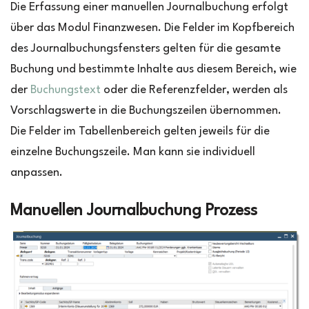
Die Erfassung einer manuellen Journalbuchung erfolgt
über das Modul Finanzwesen. Die Felder im Kopfbereich
des Journalbuchungsfensters gelten für die gesamte
Buchung und bestimmte Inhalte aus diesem Bereich, wie
der
Buchungstext
oder die Referenzfelder, werden als
Vorschlagswerte in die Buchungszeilen übernommen.
Die Felder im Tabellenbereich gelten jeweils für die
einzelne Buchungszeile. Man kann sie individuell
anpassen.
Manuellen Journalbuchung Prozess