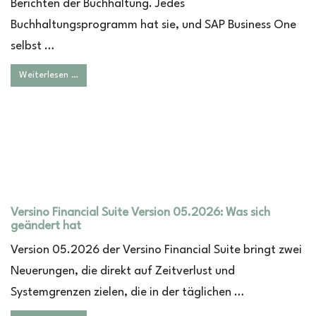
Berichten der Buchhaltung. Jedes
Buchhaltungsprogramm hat sie, und SAP Business One
selbst …
Weiterlesen …
Versino Financial Suite Version 05.2026: Was sich
geändert hat
Version 05.2026 der Versino Financial Suite bringt zwei
Neuerungen, die direkt auf Zeitverlust und
Systemgrenzen zielen, die in der täglichen …