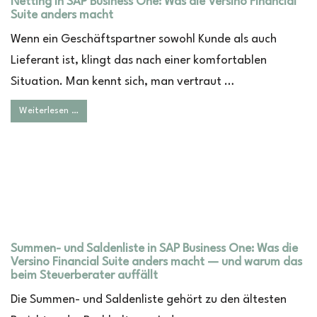
Netting in SAP Business One: Was die Versino Financial
Suite anders macht
Wenn ein Geschäftspartner sowohl Kunde als auch
Lieferant ist, klingt das nach einer komfortablen
Situation. Man kennt sich, man vertraut …
Weiterlesen …
Summen- und Saldenliste in SAP Business One: Was die
Versino Financial Suite anders macht — und warum das
beim Steuerberater auffällt
Die Summen- und Saldenliste gehört zu den ältesten