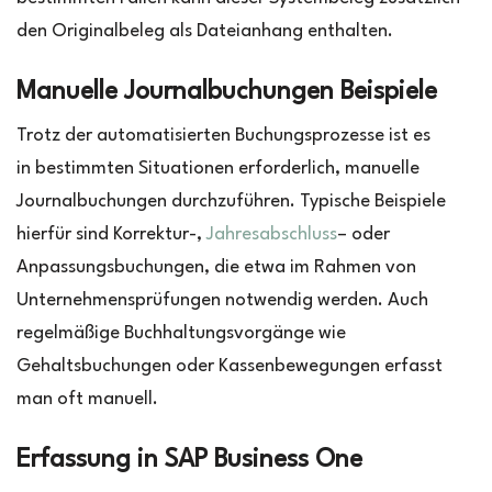
den Originalbeleg als Dateianhang enthalten.
Manuelle Journalbuchungen Beispiele
Trotz der automatisierten Buchungsprozesse ist es
in bestimmten Situationen erforderlich, manuelle
Journalbuchungen durchzuführen. Typische Beispiele
hierfür sind Korrektur-,
Jahresabschluss
– oder
Anpassungsbuchungen, die etwa im Rahmen von
Unternehmensprüfungen notwendig werden. Auch
regelmäßige Buchhaltungsvorgänge wie
Gehaltsbuchungen oder Kassenbewegungen erfasst
man oft manuell.
Erfassung in SAP Business One