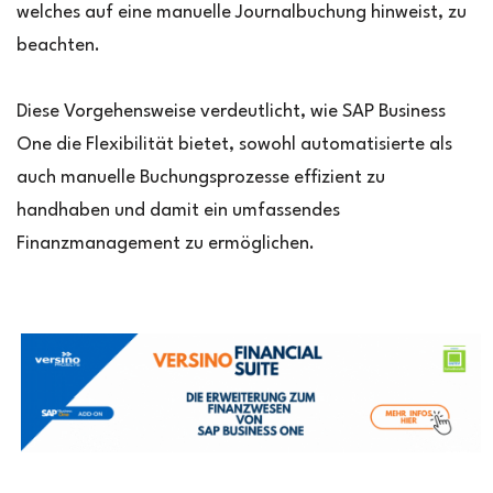
welches auf eine manuelle Journalbuchung hinweist, zu
beachten.
Diese Vorgehensweise verdeutlicht, wie SAP Business
One die Flexibilität bietet, sowohl automatisierte als
auch manuelle Buchungsprozesse effizient zu
handhaben und damit ein umfassendes
Finanzmanagement zu ermöglichen.