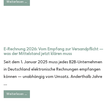
Weiterlesen …
E-Rechnung 2026: Vom Empfang zur Versandpflicht —
was der Mittelstand jetzt klären muss
Seit dem 1. Januar 2025 muss jedes B2B-Unternehmen
in Deutschland elektronische Rechnungen empfangen
können — unabhängig vom Umsatz. Anderthalb Jahre
…
Weiterlesen …