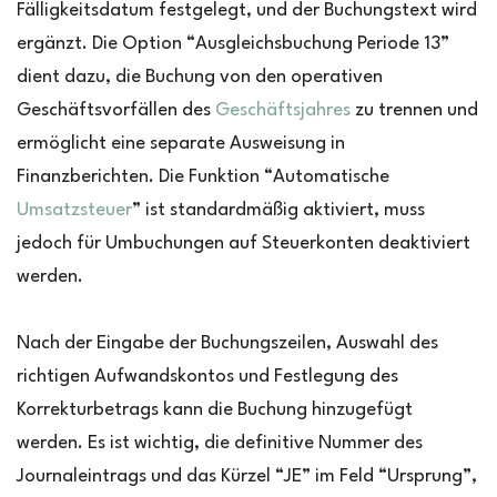
Fälligkeitsdatum festgelegt, und der Buchungstext wird
ergänzt. Die Option “Ausgleichsbuchung Periode 13”
dient dazu, die Buchung von den operativen
Geschäftsvorfällen des
Geschäftsjahres
zu trennen und
ermöglicht eine separate Ausweisung in
Finanzberichten. Die Funktion “Automatische
Umsatzsteuer
” ist standardmäßig aktiviert, muss
jedoch für Umbuchungen auf Steuerkonten deaktiviert
werden.
Nach der Eingabe der Buchungszeilen, Auswahl des
richtigen Aufwandskontos und Festlegung des
Korrekturbetrags kann die Buchung hinzugefügt
werden. Es ist wichtig, die definitive Nummer des
Journaleintrags und das Kürzel “JE” im Feld “Ursprung”,