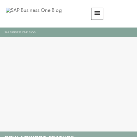
SAP BUSINESS ONE BLOG