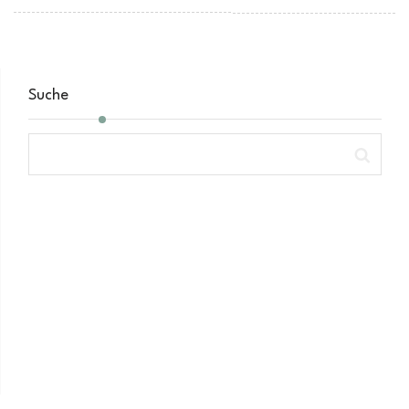
Suche