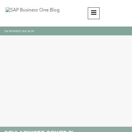
SAP BUSINESS ONE BLOG