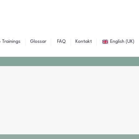
 Trainings
Glossar
FAQ
Kontakt
English (UK)