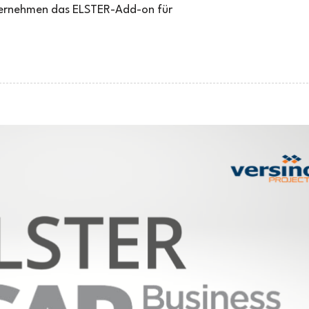
ternehmen das ELSTER-Add-on für