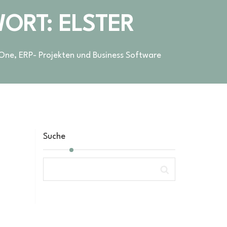
ORT: ELSTER
 One, ERP- Projekten und Business Software
Suche