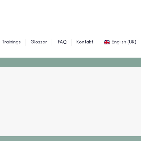
 Trainings
Glossar
FAQ
Kontakt
English (UK)