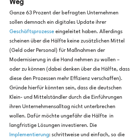
Weg
Ganze 63 Prozent der befragten Unternehmen
sollen demnach ein digitales Update ihrer
Geschäftsprozesse
eingeleitet haben. Allerdings
scheinen über die Hälfte keine zusätzlichen Mittel
(Geld oder Personal) für Maßnahmen der
Modernisierung in die Hand nehmen zu wollen –
oder zu können (dabei denken über die Hälfte, dass
diese den Prozessen mehr Effizienz verschaffen).
Gründe hierfür könnten sein, dass die deutschen
Klein- und Mittelständler durch die Einführungen
ihren Unternehmensalltag nicht unterbrechen
wollen. Dafür möchte ungefähr die Hälfte in
langfristige Lösungen investieren. Die
Implementierung
: schrittweise und einfach, so die