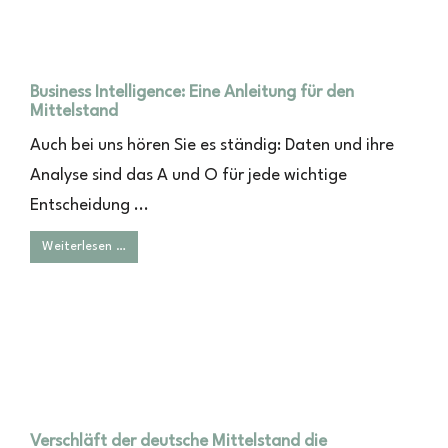
Business Intelligence: Eine Anleitung für den
Mittelstand
Auch bei uns hören Sie es ständig: Daten und ihre
Analyse sind das A und O für jede wichtige
Entscheidung ...
Weiterlesen …
Verschläft der deutsche Mittelstand die