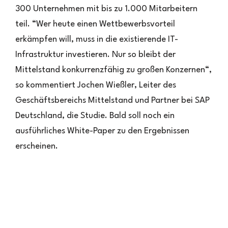
300 Unternehmen mit bis zu 1.000 Mitarbeitern
teil. “Wer heute einen Wettbewerbsvorteil
erkämpfen will, muss in die existierende IT-
Infrastruktur investieren. Nur so bleibt der
Mittelstand konkurrenzfähig zu großen Konzernen“,
so kommentiert Jochen Wießler, Leiter des
Geschäftsbereichs Mittelstand und Partner bei SAP
Deutschland, die Studie. Bald soll noch ein
ausführliches White-Paper zu den Ergebnissen
erscheinen.