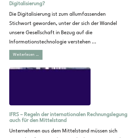
Digitalisierung?
Die Digitalisierung ist zum allumfassenden
Stichwort geworden, unter der sich der Wandel
unsere Gesellschaft in Bezug auf die
Informationstechnologie verstehen ...
Weiterlesen …
IFRS – Regeln der internationalen Rechnungslegung
auch für den Mittelstand
Unternehmen aus dem Mittelstand müssen sich