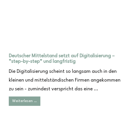
Deutscher Mittelstand setzt auf Digitalisierung –
“step-by-step” und langfristig
Die Digitalisierung scheint so langsam auch in den
kleinen und mittelständischen Firmen angekommen
zu sein - zumindest verspricht das eine ...
Weiterlesen …