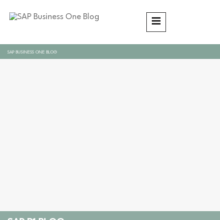
SAP BUSINESS ONE BLOG