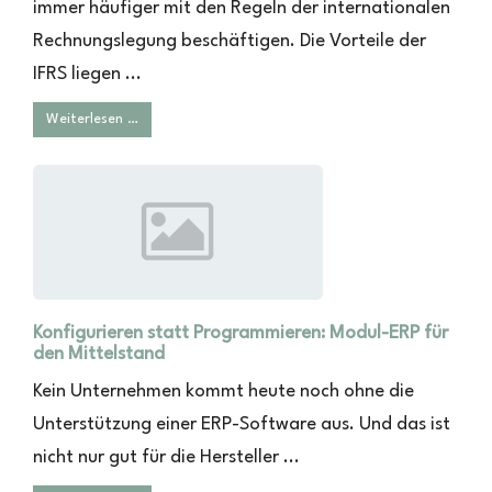
immer häufiger mit den Regeln der internationalen
Rechnungslegung beschäftigen. Die Vorteile der
IFRS liegen ...
Weiterlesen …
Konfigurieren statt Programmieren: Modul-ERP für
den Mittelstand
Kein Unternehmen kommt heute noch ohne die
Unterstützung einer ERP-Software aus. Und das ist
nicht nur gut für die Hersteller ...