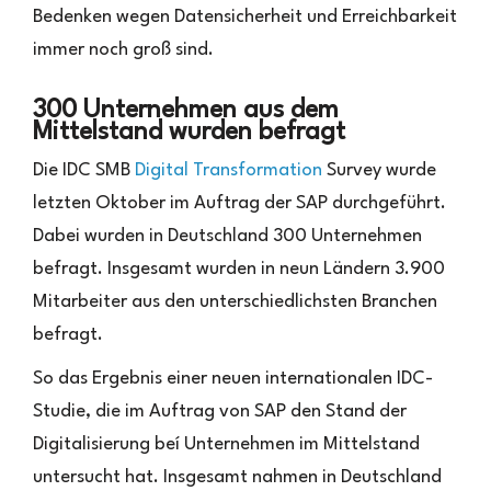
Bedenken wegen Datensicherheit und Erreichbarkeit
immer noch groß sind.
300 Unternehmen aus dem
Mittelstand wurden befragt
Die IDC SMB
Digital Transformation
Survey wurde
letzten Oktober im Auftrag der SAP durchgeführt.
Dabei wurden in Deutschland 300 Unternehmen
befragt. Insgesamt wurden in neun Ländern 3.900
Mitarbeiter aus den unterschiedlichsten Branchen
befragt.
So das Ergebnis einer neuen internationalen IDC-
Studie, die im Auftrag von SAP den Stand der
Digitalisierung beí Unternehmen im Mittelstand
untersucht hat. Insgesamt nahmen in Deutschland