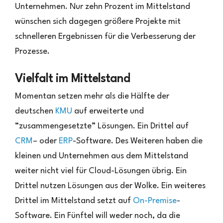
Unternehmen. Nur zehn Prozent im Mittelstand
wünschen sich dagegen größere Projekte mit
schnelleren Ergebnissen für die Verbesserung der
Prozesse.
Vielfalt im Mittelstand
Momentan setzen mehr als die Hälfte der
deutschen
KMU
auf erweiterte und
“zusammengesetzte” Lösungen. Ein Drittel auf
CRM
– oder
ERP
-Software. Des Weiteren haben die
kleinen und Unternehmen aus dem Mittelstand
weiter nicht viel für Cloud-Lösungen übrig. Ein
Drittel nutzen Lösungen aus der Wolke. Ein weiteres
Drittel im Mittelstand setzt auf
On-Premise
-
Software. Ein Fünftel will weder noch, da die