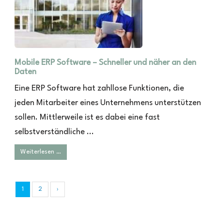
Mobile ERP Software – Schneller und näher an den
Daten
Eine ERP Software hat zahllose Funktionen, die
jeden Mitarbeiter eines Unternehmens unterstützen
sollen. Mittlerweile ist es dabei eine fast
selbstverständliche ...
Weiterlesen …
1
2
›