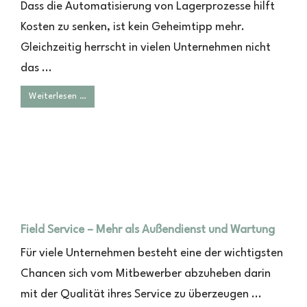
Dass die Automatisierung von Lagerprozesse hilft
Kosten zu senken, ist kein Geheimtipp mehr.
Gleichzeitig herrscht in vielen Unternehmen nicht
das ...
Weiterlesen …
Field Service – Mehr als Außendienst und Wartung
Für viele Unternehmen besteht eine der wichtigsten
Chancen sich vom Mitbewerber abzuheben darin
mit der Qualität ihres Service zu überzeugen ...