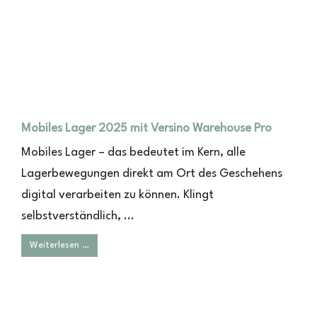
Mobiles Lager 2025 mit Versino Warehouse Pro
Mobiles Lager – das bedeutet im Kern, alle
Lagerbewegungen direkt am Ort des Geschehens
digital verarbeiten zu können. Klingt
selbstverständlich, ...
Weiterlesen …