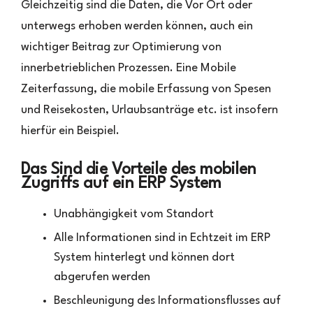
Gleichzeitig sind die Daten, die Vor Ort oder
unterwegs erhoben werden können, auch ein
wichtiger Beitrag zur Optimierung von
innerbetrieblichen Prozessen. Eine Mobile
Zeiterfassung, die mobile Erfassung von Spesen
und Reisekosten, Urlaubsanträge etc. ist insofern
hierfür ein Beispiel.
Das Sind die Vorteile des mobilen
Zugriffs auf ein ERP System
Unabhängigkeit vom Standort
Alle Informationen sind in Echtzeit im ERP
System hinterlegt und können dort
abgerufen werden
Beschleunigung des Informationsflusses auf