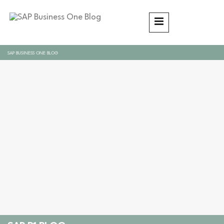
SAP BUSINESS ONE BLOG