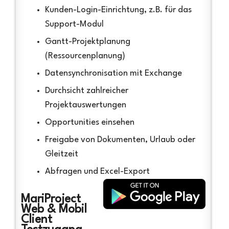
Kunden-Login-Einrichtung, z.B. für das
Support-Modul
Gantt-Projektplanung
(Ressourcenplanung)
Datensynchronisation mit Exchange
Durchsicht zahlreicher
Projektauswertungen
Opportunities einsehen
Freigabe von Dokumenten, Urlaub oder
Gleitzeit
Abfragen und Excel-Export
MariProject
Web & Mobil
Client