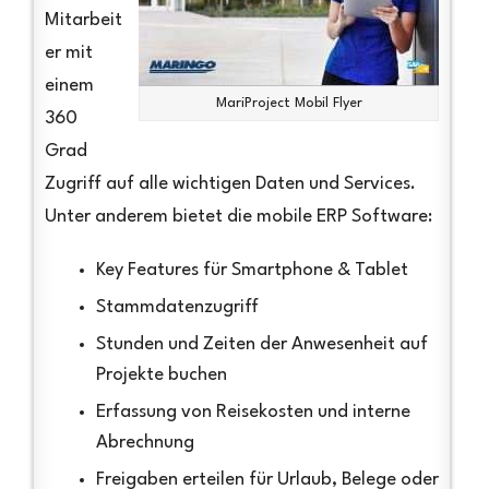
Mitarbeit
er mit
einem
MariProject Mobil Flyer
360
Grad
Zugriff auf alle wichtigen Daten und Services.
Unter anderem bietet die mobile ERP Software:
Key Features für Smartphone & Tablet
Stammdatenzugriff
Stunden und Zeiten der Anwesenheit auf
Projekte buchen
Erfassung von Reisekosten und interne
Abrechnung
Freigaben erteilen für Urlaub, Belege oder