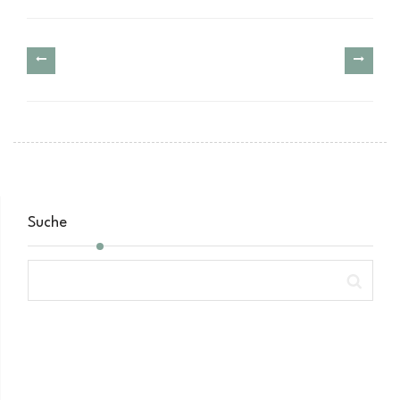
Suche