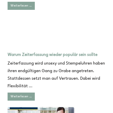
Weiterlesen …
Warum Zeiterfassung wieder populär sein sollte
Zeiterfassung wird unsexy und Stempeluhren haben
ihren endgültigen Gang zu Grabe angetreten.
Stattdessen setzt man auf Vertrauen. Dabei wird
Flexibilität ...
Weiterlesen …