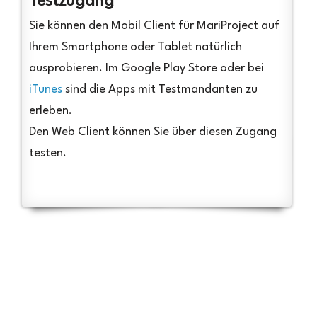
Testzugang
Sie können den Mobil Client für MariProject auf
Ihrem Smartphone oder Tablet natürlich
ausprobieren. Im Google Play Store oder bei
iTunes
sind die Apps mit Testmandanten zu
erleben.
Den Web Client können Sie über diesen Zugang
testen.