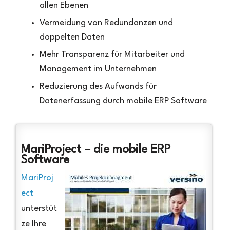
allen Ebenen
Vermeidung von Redundanzen und
doppelten Daten
Mehr Transparenz für Mitarbeiter und
Management im Unternehmen
Reduzierung des Aufwands für
Datenerfassung durch mobile ERP Software
MariProject – die mobile ERP
Software
MariProj
ect
unterstüt
ze Ihre