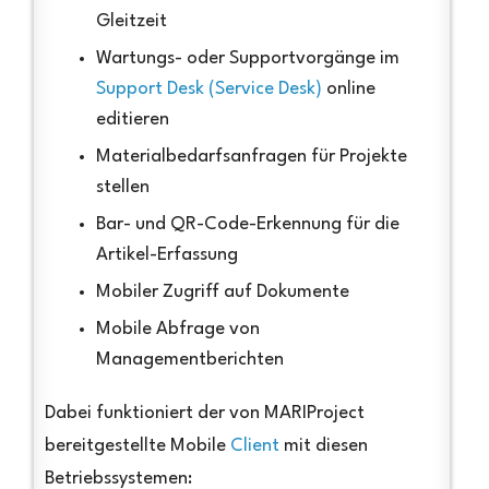
Gleitzeit
Wartungs- oder Supportvorgänge im
Support Desk (Service Desk)
online
editieren
Materialbedarfsanfragen für Projekte
stellen
Bar- und QR-Code-Erkennung für die
Artikel-Erfassung
Mobiler Zugriff auf Dokumente
Mobile Abfrage von
Managementberichten
Dabei funktioniert der von MARIProject
bereitgestellte Mobile
Client
mit diesen
Betriebssystemen: