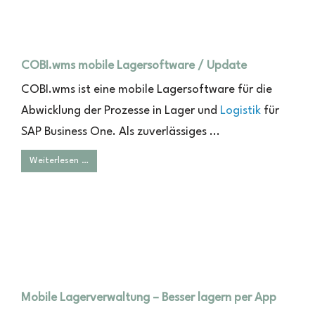
COBI.wms mobile Lagersoftware / Update
COBI.wms ist eine mobile Lagersoftware für die
Abwicklung der Prozesse in Lager und
Logistik
für
SAP Business One. Als zuverlässiges ...
Weiterlesen …
Mobile Lagerverwaltung – Besser lagern per App