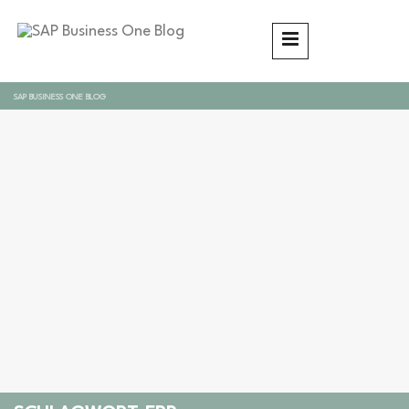
SAP BUSINESS ONE BLOG