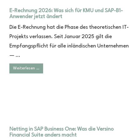
E-Rechnung 2026: Was sich für KMU und SAP-B1-
Anwender jetzt ändert
Die E-Rechnung hat die Phase des theoretischen IT-
Projekts verlassen. Seit Januar 2025 gilt die
Empfangspflicht für alle inländischen Unternehmen
— ...
Weiterlesen …
Netting in SAP Business One: Was die Versino
Financial Suite anders macht