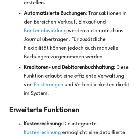
erstellen.
Automatisierte Buchungen
: Transaktionen in
den Bereichen Verkauf, Einkauf und
Bankenabwicklung
werden automatisch ins
Journal übertragen. Für zusätzliche
Flexibilität können jedoch auch manuelle
Buchungen vorgenommen werden.
Kreditoren- und Debitorenbuchhaltung
: Diese
Funktion erlaubt eine effiziente Verwaltung
von
Forderungen
und Verbindlichkeiten direkt
im System.
Erweiterte Funktionen
Kostenrechnung
: Die integrierte
Kostenrechnung
ermöglicht eine detaillierte