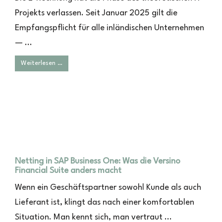
Projekts verlassen. Seit Januar 2025 gilt die
Empfangspflicht für alle inländischen Unternehmen
— ...
Weiterlesen …
Netting in SAP Business One: Was die Versino
Financial Suite anders macht
Wenn ein Geschäftspartner sowohl Kunde als auch
Lieferant ist, klingt das nach einer komfortablen
Situation. Man kennt sich, man vertraut ...