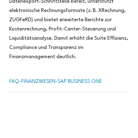
Datenexport-Schnittstelle bereit, unterstützt
elektronische Rechnungsformate (z. B. XRechnung,
ZUGFeRD) und bietet erweiterte Berichte zur
Kostenrechnung, Profit-Center-Steuerung und
Liquiditätsanalyse. Damit erhöht die Suite Effizienz,
Compliance und Transparenz im
Finanzmanagement deutlich.
FAQ-FINANZWESEN-SAP BUSINESS ONE