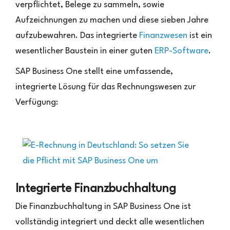
verpflichtet, Belege zu sammeln, sowie
Aufzeichnungen zu machen und diese sieben Jahre
aufzubewahren. Das integrierte
Finanzwesen
ist ein
wesentlicher Baustein in einer guten
ERP-Software
.
SAP Business One stellt eine umfassende,
integrierte Lösung für das Rechnungswesen zur
Verfügung:
Integrierte Finanzbuchhaltung
Die Finanzbuchhaltung in SAP Business One ist
vollständig integriert und deckt alle wesentlichen