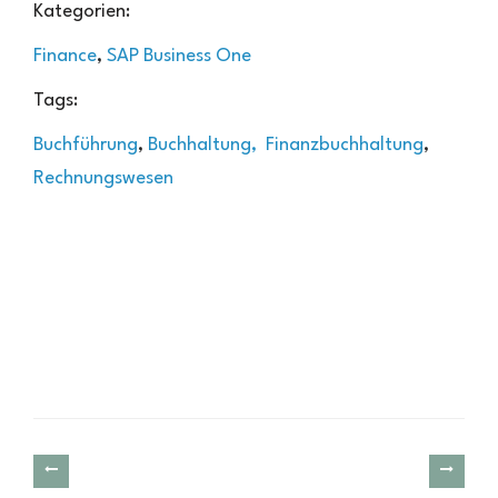
Kategorien:
Finance
,
SAP Business One
Tags:
Buchführung
,
Buchhaltung,
Finanzbuchhaltung
,
Rechnungswesen