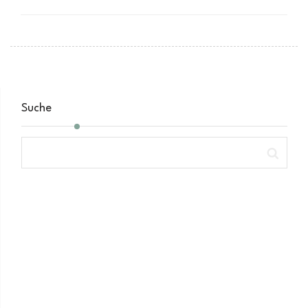
Suche