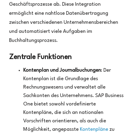
Geschäftsprozesse ab. Diese Integration
ermöglicht eine nahtlose Datenübertragung
zwischen verschiedenen Unternehmensbereichen
und automatisiert viele Aufgaben im
Buchhaltungsprozess.
Zentrale Funktionen
Kontenplan und Journalbuchungen
: Der
Kontenplan ist die Grundlage des
Rechnungswesens und verwaltet alle
Sachkonten des Unternehmens. SAP Business
One bietet sowohl vordefinierte
Kontenpläne, die sich an nationalen
Vorschriften orientieren, als auch die
Möglichkeit, angepasste
Kontenpläne
zu