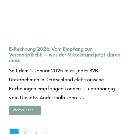
E-Rechnung 2026: Vom Empfang zur
Versandpflicht — was der Mittelstand jetzt klären
muss
Seit dem 1. Januar 2025 muss jedes B2B-
Unternehmen in Deutschland elektronische
Rechnungen empfangen können — unabhängig
vom Umsatz. Anderthalb Jahre ...
Weiterlesen …
1
2
3
›