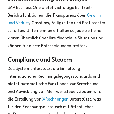
SAP Business One bietet vielfältige Echtzeit-
Berichtsfunktionen, die Transparenz über
Gewinn
und Verlust
, Cashflow, Fälligkeiten und Profitcenter
schaffen. Unternehmen erhalten so jederzeit einen
klaren Überblick über ihre finanzielle Situation und
können fundierte Entscheidungen treffen.
Compliance und Steuern
Das System unterstützt die Einhaltung
internationaler Rechnungslegungsstandards und
bietet automatische Funktionen zur Berechnung
und Abwicklung von Mehrwertsteuer. Zudem wird
die Erstellung von
XRechnungen
unterstützt, was
für den Rechnungsaustausch mit öffentlichen