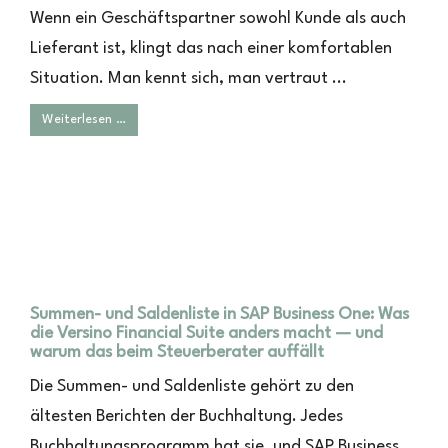
Wenn ein Geschäftspartner sowohl Kunde als auch
Lieferant ist, klingt das nach einer komfortablen
Situation. Man kennt sich, man vertraut ...
Weiterlesen …
Summen- und Saldenliste in SAP Business One: Was
die Versino Financial Suite anders macht — und
warum das beim Steuerberater auffällt
Die Summen- und Saldenliste gehört zu den
ältesten Berichten der Buchhaltung. Jedes
Buchhaltungsprogramm hat sie, und SAP Business