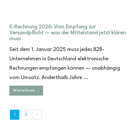
E-Rechnung 2026: Vom Empfang zur
Versandpflicht — was der Mittelstand jetzt klären
muss
Seit dem 1. Januar 2025 muss jedes B2B-
Unternehmen in Deutschland elektronische
Rechnungen empfangen können — unabhängig
vom Umsatz. Anderthalb Jahre ...
Weiterlesen …
1
2
›