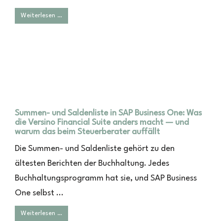
Weiterlesen …
Summen- und Saldenliste in SAP Business One: Was
die Versino Financial Suite anders macht — und
warum das beim Steuerberater auffällt
Die Summen- und Saldenliste gehört zu den
ältesten Berichten der Buchhaltung. Jedes
Buchhaltungsprogramm hat sie, und SAP Business
One selbst ...
Weiterlesen …