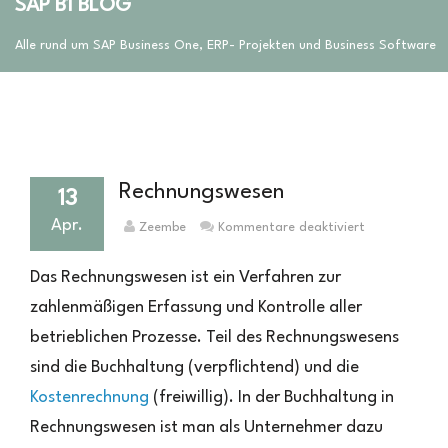
SAP B1 BLOG
Alle rund um SAP Business One, ERP- Projekten und Business Software
Rechnungswesen
13
Apr.
für
Zeembe
Kommentare deaktiviert
Rechnungswe
Das Rechnungswesen ist ein Verfahren zur
zahlenmäßigen Erfassung und Kontrolle aller
betrieblichen Prozesse. Teil des Rechnungswesens
sind die Buchhaltung (verpflichtend) und die
Kostenrechnung
(freiwillig). In der Buchhaltung in
Rechnungswesen ist man als Unternehmer dazu