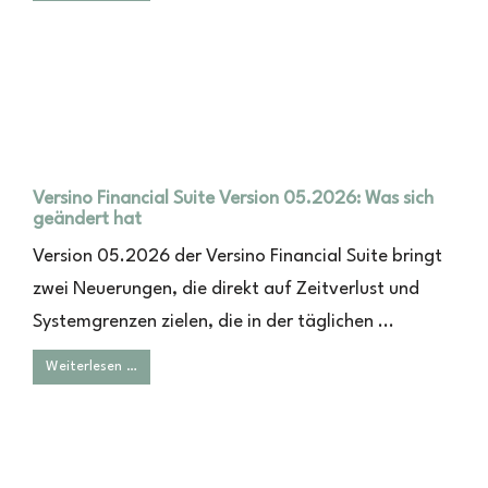
Versino Financial Suite Version 05.2026: Was sich
geändert hat
Version 05.2026 der Versino Financial Suite bringt
zwei Neuerungen, die direkt auf Zeitverlust und
Systemgrenzen zielen, die in der täglichen ...
Weiterlesen …