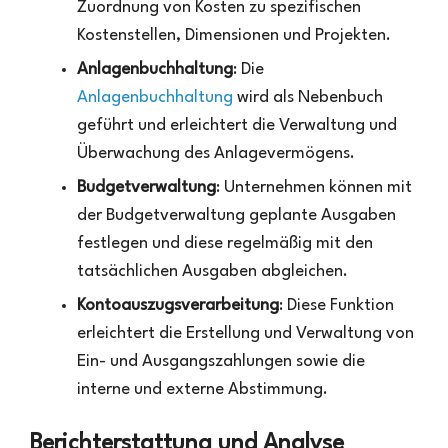
Zuordnung von Kosten zu spezifischen
Kostenstellen, Dimensionen und Projekten.
Anlagenbuchhaltung
: Die
Anlagenbuchhaltung
wird als Nebenbuch
geführt und erleichtert die Verwaltung und
Überwachung des Anlagevermögens.
Budgetverwaltung
: Unternehmen können mit
der Budgetverwaltung geplante Ausgaben
festlegen und diese regelmäßig mit den
tatsächlichen Ausgaben abgleichen.
Kontoauszugsverarbeitung
: Diese Funktion
erleichtert die Erstellung und Verwaltung von
Ein- und Ausgangszahlungen sowie die
interne und externe Abstimmung.
Berichterstattung und Analyse