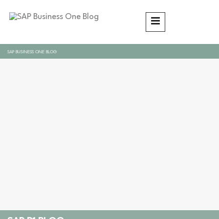
SAP BUSINESS ONE BLOG