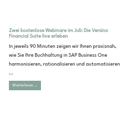
Zwei kostenlose Webinare im Juli: Die Versino
Financial Suite live erleben
In jeweils 90 Minuten zeigen wir Ihnen praxisnah,
wie Sie Ihre Buchhaltung in SAP Business One
harmonisieren, rationalisieren und automatisieren
...
Weiterlesen …