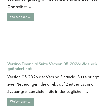
One selbst ...
Weiterlesen …
Versino Financial Suite Version 05.2026: Was sich
geändert hat
Version 05.2026 der Versino Financial Suite bringt
zwei Neuerungen, die direkt auf Zeitverlust und
Systemgrenzen zielen, die in der täglichen ...
Weiterlesen …