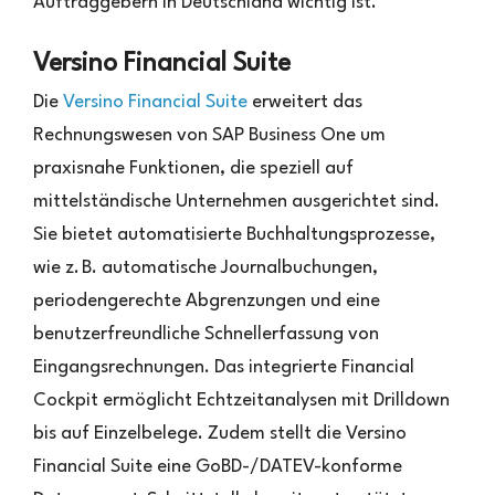
Auftraggebern in Deutschland wichtig ist.
Versino Financial Suite
Die
Versino Financial Suite
erweitert das
Rechnungswesen von SAP Business One um
praxisnahe Funktionen, die speziell auf
mittelständische Unternehmen ausgerichtet sind.
Sie bietet automatisierte Buchhaltungsprozesse,
wie z. B. automatische Journalbuchungen,
periodengerechte Abgrenzungen und eine
benutzerfreundliche Schnellerfassung von
Eingangsrechnungen. Das integrierte Financial
Cockpit ermöglicht Echtzeitanalysen mit Drilldown
bis auf Einzelbelege. Zudem stellt die Versino
Financial Suite eine GoBD-/DATEV-konforme