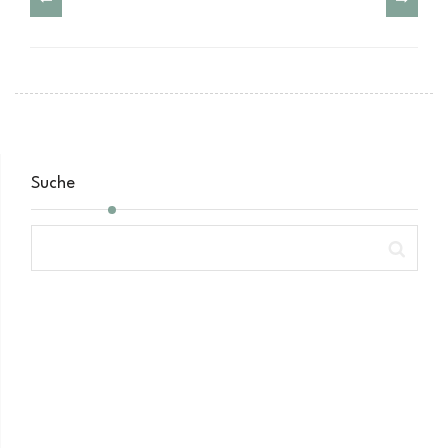
Suche