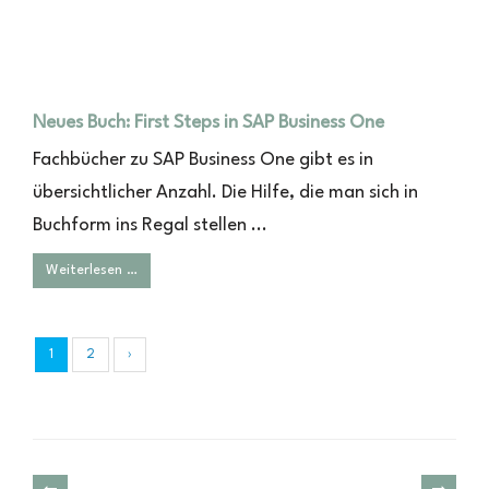
Neues Buch: First Steps in SAP Business One
Fachbücher zu SAP Business One gibt es in
übersichtlicher Anzahl. Die Hilfe, die man sich in
Buchform ins Regal stellen ...
Weiterlesen …
1
2
›