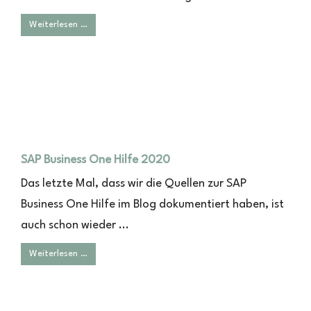
Weiterlesen …
SAP Business One Hilfe 2020
Das letzte Mal, dass wir die Quellen zur SAP
Business One Hilfe im Blog dokumentiert haben, ist
auch schon wieder ...
Weiterlesen …