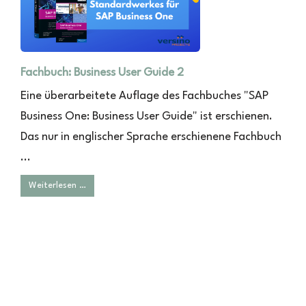
Fachbuch: Business User Guide 2
Eine überarbeitete Auflage des Fachbuches "SAP
Business One: Business User Guide" ist erschienen.
Das nur in englischer Sprache erschienene Fachbuch
...
Weiterlesen …