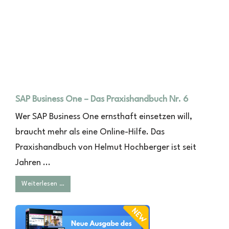
SAP Business One – Das Praxishandbuch Nr. 6
Wer SAP Business One ernsthaft einsetzen will,
braucht mehr als eine Online-Hilfe. Das
Praxishandbuch von Helmut Hochberger ist seit
Jahren ...
Weiterlesen …