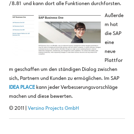
/8.81 und kann dort alle Funktionen durchforsten.
Außerde
m hat
die SAP
eine
neue
Plattfor
m geschaffen um den ständigen Dialog zwischen
sich, Partnern und Kunden zu ermöglichen. Im SAP
IDEA PLACE
kann jeder Verbesserungsvorschläge
machen und diese bewerten.
© 2011 |
Versino Projects GmbH