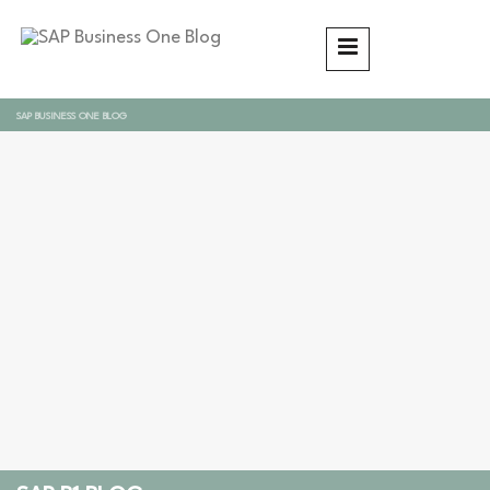
SAP BUSINESS ONE BLOG