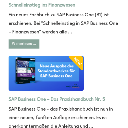
Schnelleinstieg ins Finanzwesen
Ein neues Fachbuch zu SAP Business One (B1) ist
erschienen. Bei "Schnelleinstieg in SAP Business One
– Finanzwesen" werden alle ...
Weiterlesen …
SAP Business One – Das Praxishandbuch Nr. 5
SAP Business One - das Praxishandbuch ist nun in
einer neuen, fünften Auflage erschienen. Es ist
anerkanntermaßen die Anleitung und ...