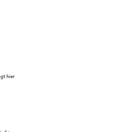
gt hier