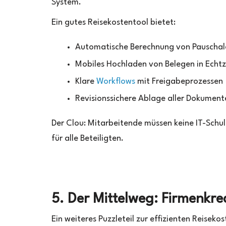
System.
Ein gutes Reisekostentool bietet:
Automatische Berechnung von Pauschal
Mobiles Hochladen von Belegen in Echtz
Klare
Workflows
mit Freigabeprozessen
Revisionssichere Ablage aller Dokument
Der Clou: Mitarbeitende müssen keine IT-Schu
für alle Beteiligten.
5. Der Mittelweg: Firmenkre
Ein weiteres Puzzleteil zur effizienten Reisek