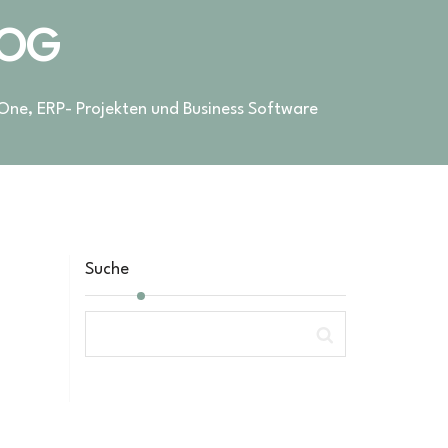
LOG
 One, ERP- Projekten und Business Software
Suche