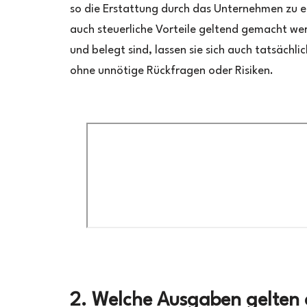
so die Erstattung durch das Unternehmen zu e
auch steuerliche Vorteile geltend gemacht we
und belegt sind, lassen sie sich auch tatsäch
ohne unnötige Rückfragen oder Risiken.
2. Welche Ausgaben gelten a