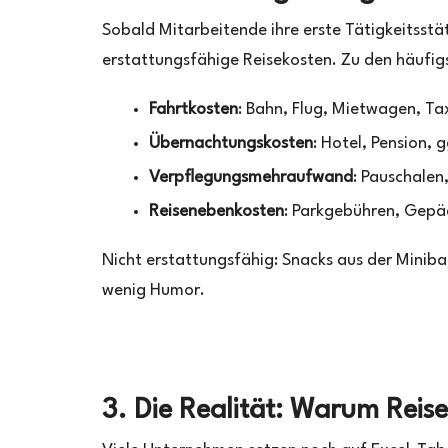
Sobald Mitarbeitende ihre erste Tätigkeitsstä
erstattungsfähige Reisekosten. Zu den häufig
Fahrtkosten
: Bahn, Flug, Mietwagen, Ta
Übernachtungskosten
: Hotel, Pension, 
Verpflegungsmehraufwand
: Pauschalen
Reisenebenkosten
: Parkgebühren, Gepä
Nicht erstattungsfähig: Snacks aus der Miniba
wenig Humor.
3. Die Realität: Warum Reise