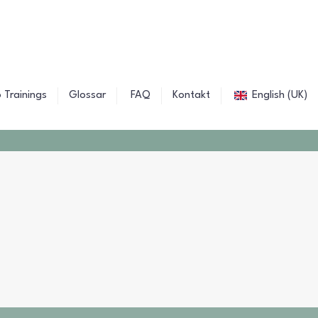
 Trainings
Glossar
FAQ
Kontakt
English (UK)