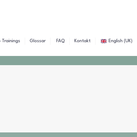
 Trainings
Glossar
FAQ
Kontakt
English (UK)