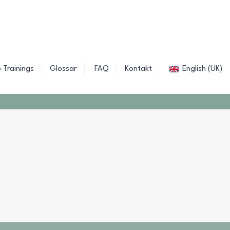
 Trainings
Glossar
FAQ
Kontakt
English (UK)