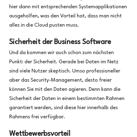
hier dann mit entsprechenden Systemapplikationen
ausgeholfen, was den Vorteil hat, dass man nicht
alles in die Cloud pusten muss.
Sicherheit der Business Software
Und da kommen wir auch schon zum nächsten
Punkt: der Sicherheit. Gerade bei Daten im Netz
sind viele Nutzer skeptisch. Umso professioneller
aber das Security-Management, desto freier
können Sie mit den Daten agieren. Denn kann die
Sicherheit der Daten in einem bestimmten Rahmen
garantiert werden, sind diese hier innerhalb des
Rahmens frei verfügbar.
Wettbewerbsvorteil