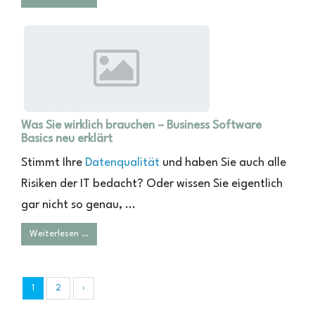
Was Sie wirklich brauchen – Business Software
Basics neu erklärt
Stimmt Ihre
Datenqualität
und haben Sie auch alle
Risiken der IT bedacht? Oder wissen Sie eigentlich
gar nicht so genau, ...
Weiterlesen …
1
2
›