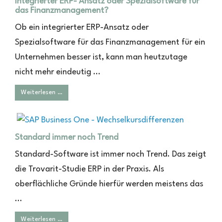
Integrierter ERP- Ansatz oder Spezialsoftware für
das Finanzmanagement?
Ob ein integrierter ERP-Ansatz oder
Spezialsoftware für das Finanzmanagement für ein
Unternehmen besser ist, kann man heutzutage
nicht mehr eindeutig ...
Weiterlesen …
Standard immer noch Trend
Standard-Software ist immer noch Trend. Das zeigt
die Trovarit-Studie ERP in der Praxis. Als
oberflächliche Gründe hierfür werden meistens das
...
Weiterlesen …