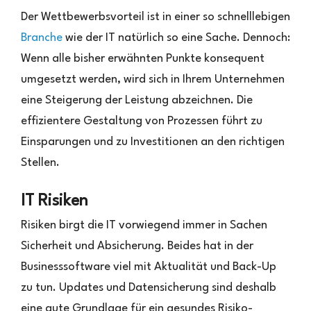
Der Wettbewerbsvorteil ist in einer so schnelllebigen
Branche
wie der IT natürlich so eine Sache. Dennoch:
Wenn alle bisher erwähnten Punkte konsequent
umgesetzt werden, wird sich in Ihrem Unternehmen
eine Steigerung der Leistung abzeichnen. Die
effizientere Gestaltung von Prozessen führt zu
Einsparungen und zu Investitionen an den richtigen
Stellen.
IT Risiken
Risiken birgt die IT vorwiegend immer in Sachen
Sicherheit und Absicherung. Beides hat in der
Businesssoftware viel mit Aktualität und Back-Up
zu tun. Updates und Datensicherung sind deshalb
eine gute Grundlage für ein gesundes Risiko-