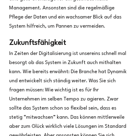
Management. Ansonsten sind die regelmäßige
Pflege der Daten und ein wachsamer Blick auf das
System hilfreich, um Pannen zu vermeiden.
Zukunftsfähigkeit
In Zeiten der Digitalisierung ist unsereins schnell mal
besorgt ob das System in Zukunft auch mithalten
kann. Wie bereits erwähnt: Die Branche hat Dynamik
und entwickelt sich ständig weiter. Was Sie sich
fragen müssen: Wie wichtig ist es für Ihr
Unternehmen im selben Tempo zu agieren. Zwar
sollte das System schon so flexibel sein, dass es
stetig “mitwachsen” kann. Das können mittlerweile
aber zum Glück wirklich viele Lösungen im Standard
gewährleisten. Aber ansonsten können Sie sich