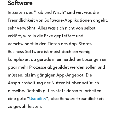
Software
In Zeiten des “Tab und Wisch” sind wir, was die
Freundlichkeit von Software-Applikationen angeht,
sehr verwöhnt. Alles was sich nicht von selbst
erklärt, wird in die Ecke gepfeffert und
verschwindet in den Tiefen des App-Stores.
Business Software ist meist doch ein wenig
komplexer, da gerade in einheitlichen Lösungen ein
paar mehr Prozesse abgebildet werden sollen und
müssen, als im gängigen App-Angebot. Die
Anspruchshaltung der Nutzer ist aber natürlich
dieselbe. Deshalb gilt es stets daran zu arbeiten
eine gute “
Usability
“, also Benutzerfreundlichkeit
zu gewährleisten.