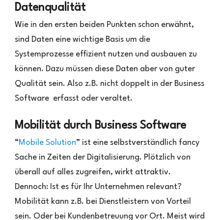
Datenqualität
Wie in den ersten beiden Punkten schon erwähnt,
sind Daten eine wichtige Basis um die
Systemprozesse effizient nutzen und ausbauen zu
können. Dazu müssen diese Daten aber von guter
Qualität sein. Also z.B. nicht doppelt in der Business
Software erfasst oder veraltet.
Mobilität durch Business Software
“
Mobile Solution
” ist eine selbstverständlich fancy
Sache in Zeiten der Digitalisierung. Plötzlich von
überall auf alles zugreifen, wirkt attraktiv.
Dennoch: Ist es für Ihr Unternehmen relevant?
Mobilität kann z.B. bei Dienstleistern von Vorteil
sein. Oder bei Kundenbetreuung vor Ort. Meist wird