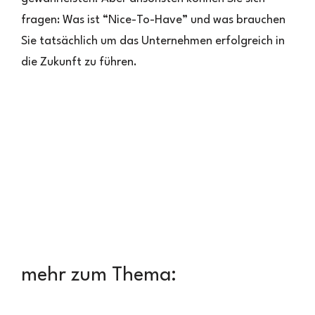
fragen: Was ist “Nice-To-Have” und was brauchen
Sie tatsächlich um das Unternehmen erfolgreich in
die Zukunft zu führen.
mehr zum Thema: