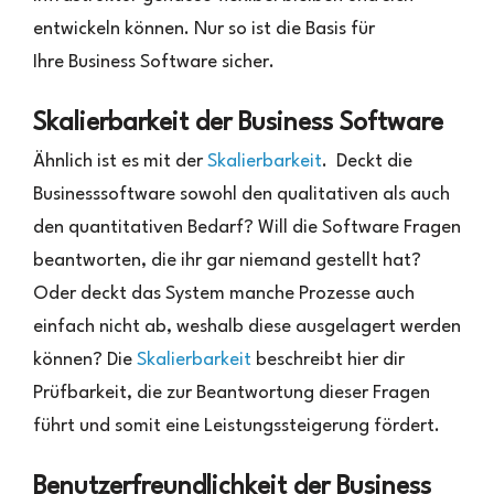
entwickeln können. Nur so ist die Basis für
Ihre Business Software sicher.
Skalierbarkeit der Business Software
Ähnlich ist es mit der
Skalierbarkeit
. Deckt die
Businesssoftware sowohl den qualitativen als auch
den quantitativen Bedarf? Will die Software Fragen
beantworten, die ihr gar niemand gestellt hat?
Oder deckt das System manche Prozesse auch
einfach nicht ab, weshalb diese ausgelagert werden
können? Die
Skalierbarkeit
beschreibt hier dir
Prüfbarkeit, die zur Beantwortung dieser Fragen
führt und somit eine Leistungssteigerung fördert.
Benutzerfreundlichkeit der Business