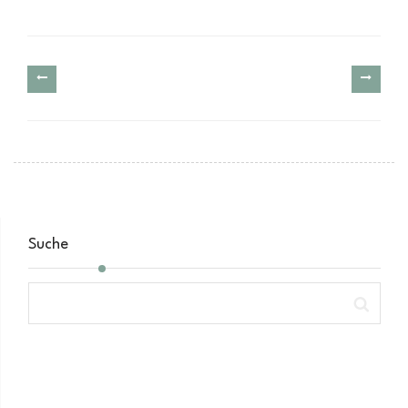
Suche