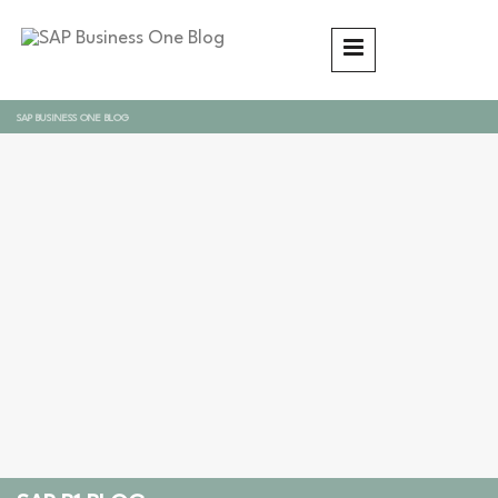
SAP BUSINESS ONE BLOG