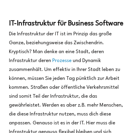
IT-Infrastruktur für Business Software
Die Infrastruktur der IT ist im Prinzip das große
Ganze, beziehungsweise das Zwischendrin.
Kryptisch? Man denke an eine Stadt, deren
Infrastruktur deren
Prozesse
und Dynamik
zusammenhält. Um effektiv in Ihrer Stadt leben zu
können, müssen Sie jeden Tag pünktlich zur Arbeit
kommen. Straßen oder öffentliche Verkehrsmittel
sind somit Teil der Infrastruktur, die das
gewährleistet. Werden es aber z.B. mehr Menschen,
die diese Infrastruktur nutzen, muss dich diese
anpassen. Genauso ist es in der IT. Hier muss die
Infrastruktur genauso flexibel bleiben und sich