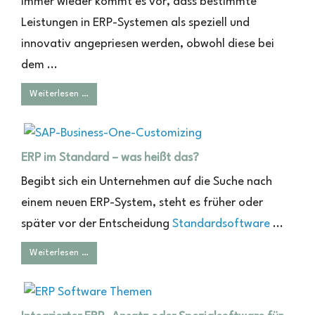
Immer wieder kommt es vor, dass bestimmte
Leistungen in ERP-Systemen als speziell und
innovativ angepriesen werden, obwohl diese bei
dem ...
Weiterlesen …
ERP im Standard – was heißt das?
Begibt sich ein Unternehmen auf die Suche nach
einem neuen ERP-System, steht es früher oder
später vor der Entscheidung
Standardsoftware
...
Weiterlesen …