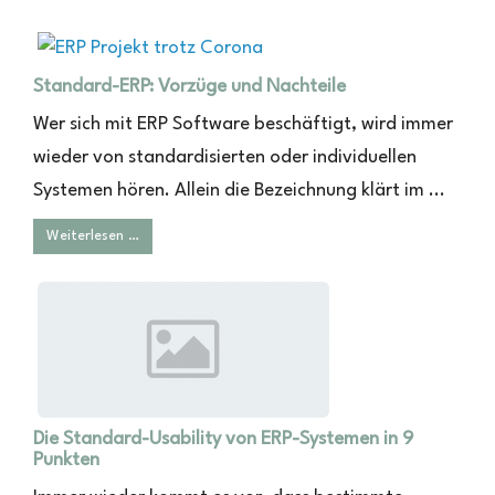
Standard-ERP: Vorzüge und Nachteile
Wer sich mit ERP Software beschäftigt, wird immer
wieder von standardisierten oder individuellen
Systemen hören. Allein die Bezeichnung klärt im ...
Weiterlesen …
Die Standard-Usability von ERP-Systemen in 9
Punkten