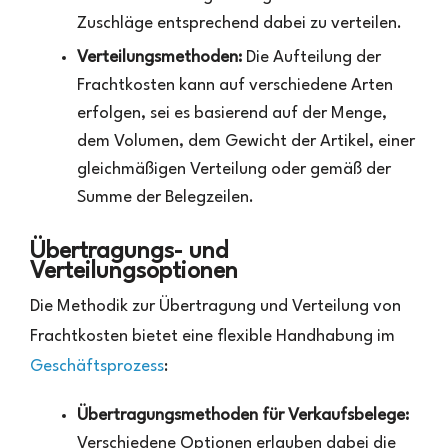
Zuschläge entsprechend dabei zu verteilen.
Verteilungsmethoden:
Die Aufteilung der
Frachtkosten kann auf verschiedene Arten
erfolgen, sei es basierend auf der Menge,
dem Volumen, dem Gewicht der Artikel, einer
gleichmäßigen Verteilung oder gemäß der
Summe der Belegzeilen.
Übertragungs- und
Verteilungsoptionen
Die Methodik zur Übertragung und Verteilung von
Frachtkosten bietet eine flexible Handhabung im
Geschäftsprozess
:
Übertragungsmethoden für Verkaufsbelege:
Verschiedene Optionen erlauben dabei die