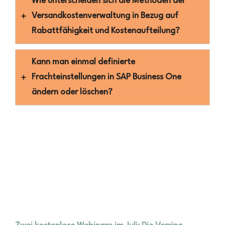
Wie unterscheiden sich die Methoden der
Versandkostenverwaltung in Bezug auf
Rabattfähigkeit und Kostenaufteilung?
Kann man einmal definierte
Frachteinstellungen in SAP Business One
ändern oder löschen?