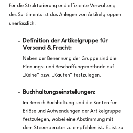
Für die Strukturierung und effiziente Verwaltung
des Sortiments ist das Anlegen von Artikelgruppen
unerlässlich:
Definition der Artikelgruppe für
Versand & Fracht:
Neben der Benennung der Gruppe sind die
Planungs- und Beschaffungsmethode auf
„Keine“ bzw. „Kaufen“ festzulegen.
Buchhaltungseinstellungen:
Im Bereich Buchhaltung sind die Konten für
Erlöse und Aufwendungen der Artikelgruppe
festzulegen, wobei eine Abstimmung mit
dem Steuerberater zu empfehlen ist. Es ist zu