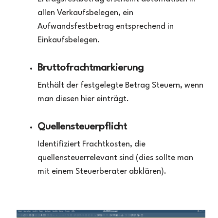
allen Verkaufsbelegen, ein
Aufwandsfestbetrag entsprechend in
Einkaufsbelegen.
Bruttofrachtmarkierung
Enthält der festgelegte Betrag Steuern, wenn
man diesen hier einträgt.
Quellensteuerpflicht
Identifiziert Frachtkosten, die
quellensteuerrelevant sind (dies sollte man
mit einem Steuerberater abklären).