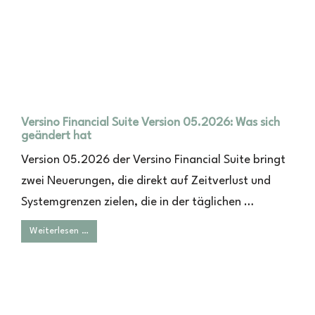
Versino Financial Suite Version 05.2026: Was sich
geändert hat
Version 05.2026 der Versino Financial Suite bringt
zwei Neuerungen, die direkt auf Zeitverlust und
Systemgrenzen zielen, die in der täglichen …
Weiterlesen …