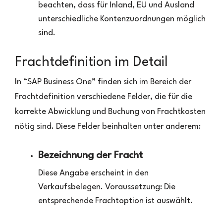
beachten, dass für Inland, EU und Ausland
unterschiedliche Kontenzuordnungen möglich
sind.
Frachtdefinition im Detail
In “SAP Business One” finden sich im Bereich der
Frachtdefinition verschiedene Felder, die für die
korrekte Abwicklung und Buchung von Frachtkosten
nötig sind. Diese Felder beinhalten unter anderem:
Bezeichnung der Fracht
Diese Angabe erscheint in den
Verkaufsbelegen. Voraussetzung: Die
entsprechende Frachtoption ist auswählt.