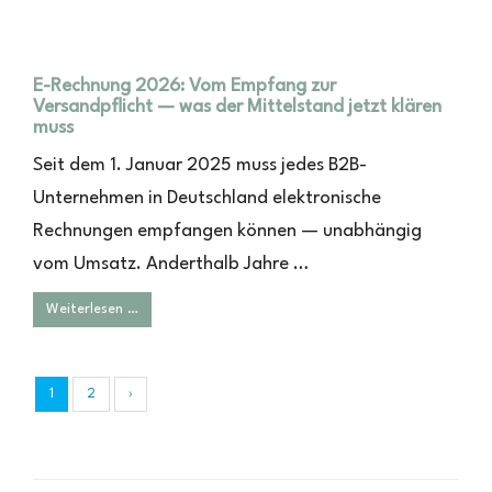
E-Rechnung 2026: Vom Empfang zur
Versandpflicht — was der Mittelstand jetzt klären
muss
Seit dem 1. Januar 2025 muss jedes B2B-
Unternehmen in Deutschland elektronische
Rechnungen empfangen können — unabhängig
vom Umsatz. Anderthalb Jahre …
Weiterlesen …
1
2
›