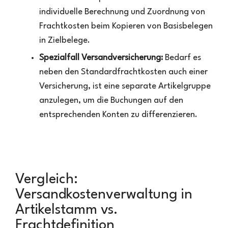
individuelle Berechnung und Zuordnung von
Frachtkosten beim Kopieren von Basisbelegen
in Zielbelege.
Spezialfall Versandversicherung:
Bedarf es
neben den Standardfrachtkosten auch einer
Versicherung, ist eine separate Artikelgruppe
anzulegen, um die Buchungen auf den
entsprechenden Konten zu differenzieren.
Vergleich:
Versandkostenverwaltung in
Artikelstamm vs.
Frachtdefinition