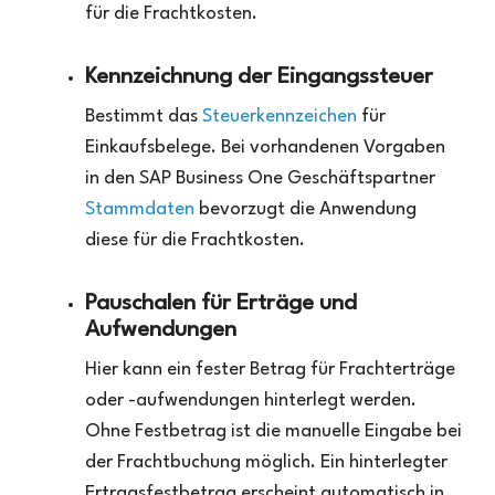
für die Frachtkosten.
Kennzeichnung der Eingangssteuer
Bestimmt das
Steuerkennzeichen
für
Einkaufsbelege. Bei vorhandenen Vorgaben
in den SAP Business One Geschäftspartner
Stammdaten
bevorzugt die Anwendung
diese für die Frachtkosten.
Pauschalen für Erträge und
Aufwendungen
Hier kann ein fester Betrag für Frachterträge
oder -aufwendungen hinterlegt werden.
Ohne Festbetrag ist die manuelle Eingabe bei
der Frachtbuchung möglich. Ein hinterlegter
Ertragsfestbetrag erscheint automatisch in