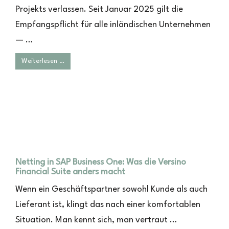
Projekts verlassen. Seit Januar 2025 gilt die
Empfangspflicht für alle inländischen Unternehmen
— …
Weiterlesen …
Netting in SAP Business One: Was die Versino
Financial Suite anders macht
Wenn ein Geschäftspartner sowohl Kunde als auch
Lieferant ist, klingt das nach einer komfortablen
Situation. Man kennt sich, man vertraut …