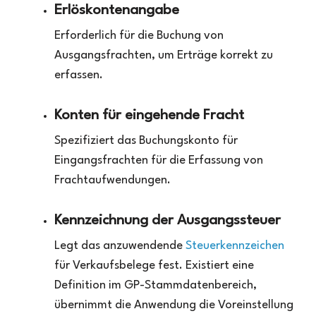
Erlöskontenangabe
Erforderlich für die Buchung von
Ausgangsfrachten, um Erträge korrekt zu
erfassen.
Konten für eingehende Fracht
Spezifiziert das Buchungskonto für
Eingangsfrachten für die Erfassung von
Frachtaufwendungen.
Kennzeichnung der Ausgangssteuer
Legt das anzuwendende
Steuerkennzeichen
für Verkaufsbelege fest. Existiert eine
Definition im GP-Stammdatenbereich,
übernimmt die Anwendung die Voreinstellung