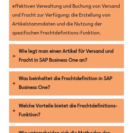
effektiven Verwaltung und Buchung von Versand
und Fracht zur Verfügung: die Erstellung von
Artikelstammdaten und die Nutzung der
spezifischen Frachtdefinitions-Funktion.
Wie legt man einen Artikel für Versand und
Fracht in SAP Business One an?
Was beinhaltet die Frachtdefinition in SAP
Business One?
Welche Vorteile bietet die Frachtdefinitions-
Funktion?