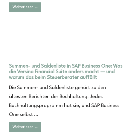
Weiterlesen …
Summen- und Saldenliste in SAP Business One: Was
die Versino Financial Suite anders macht — und
warum das beim Steuerberater auffällt
Die Summen- und Saldenliste gehört zu den
ältesten Berichten der Buchhaltung. Jedes
Buchhaltungsprogramm hat sie, und SAP Business
One selbst …
Weiterlesen …