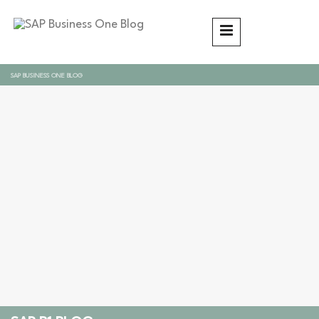
SAP BUSINESS ONE BLOG