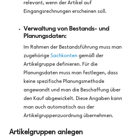
relevant, wenn der Artikel auf
Eingangsrechnungen erscheinen soll.
Verwaltung von Bestands- und
Planungsdaten:
Im Rahmen der Bestandsführung muss man
zugehörige
Sachkonten
gemäß der
Artikelgruppe definieren. Für die
Planungsdaten muss man festlegen, dass
keine spezifische Planungsmethode
angewandt und man die Beschaffung über
den Kauf abgewickelt. Diese Angaben kann
man auch automatisch aus der
Artikelgruppenzuordnung übernehmen.
Artikelgruppen anlegen