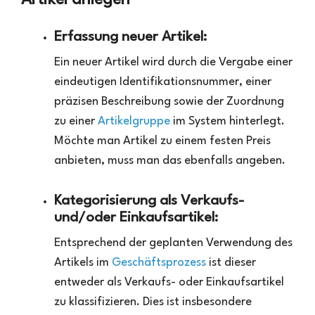
Artikel anlegen
Erfassung neuer Artikel:
Ein neuer Artikel wird durch die Vergabe einer
eindeutigen Identifikationsnummer, einer
präzisen Beschreibung sowie der Zuordnung
zu einer
Artikelgruppe
im System hinterlegt.
Möchte man Artikel zu einem festen Preis
anbieten, muss man das ebenfalls angeben.
Kategorisierung als Verkaufs-
und/oder Einkaufsartikel:
Entsprechend der geplanten Verwendung des
Artikels im
Geschäftsprozess
ist dieser
entweder als Verkaufs- oder Einkaufsartikel
zu klassifizieren. Dies ist insbesondere