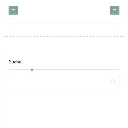
Suche