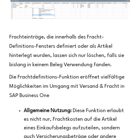
Frachteinträge, die innerhalb des Fracht-
Definitions-Fensters definiert oder als Artikel
hinterlegt wurden, lassen sich nur löschen, falls sie
bislang in keinem Beleg Verwendung fanden.
Die Frachtdefinitions-Funktion eröffnet vielfältige
Möglichkeiten im Umgang mit Versand & Fracht in
SAP Business One
Allgemeine Nutzung:
Diese Funktion erlaubt
es nicht nur, Frachtkosten auf die Artikel
eines Einkaufsbelegs aufzuteilen, sondern
auch Versicherungsbeträge oder andere