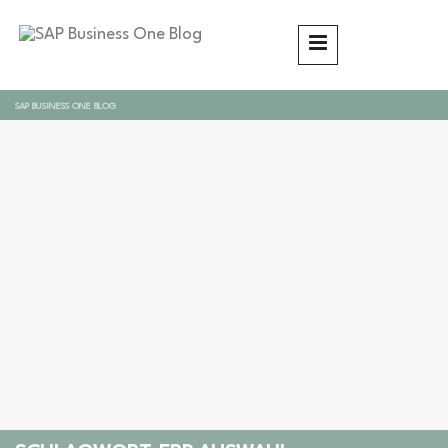
SAP BUSINESS ONE BLOG